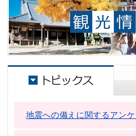
地震への備えに関するアンケ