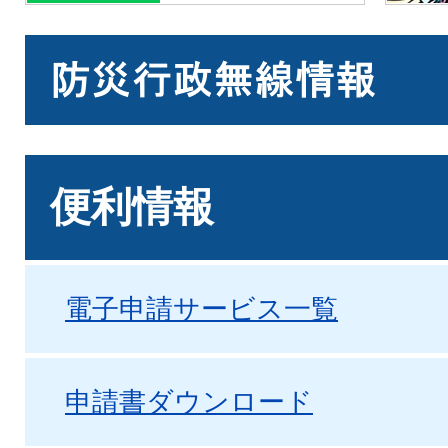
便利情報
電子申請サービス一覧
申請書ダウンロード