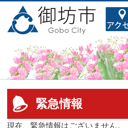
緊急情報
現在、緊急情報はございません。