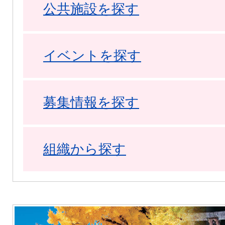
公共施設を探す
イベントを探す
募集情報を探す
組織から探す