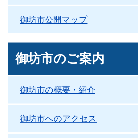
御坊市公開マップ
御坊市のご案内
御坊市の概要・紹介
御坊市へのアクセス