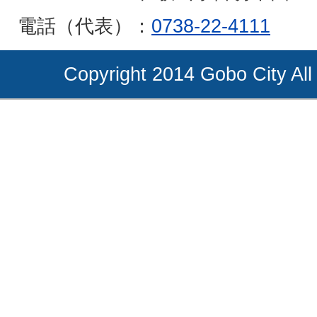
電話（代表）：
0738-22-4111
Copyright 2014 Gobo City All