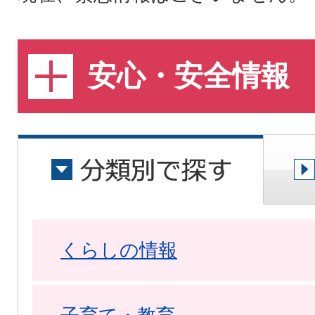
安心・安全情報
くらしの情報