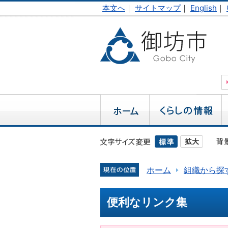
本文へ
｜
サイトマップ
｜
English
｜
ホーム
組織から探
便利なリンク集