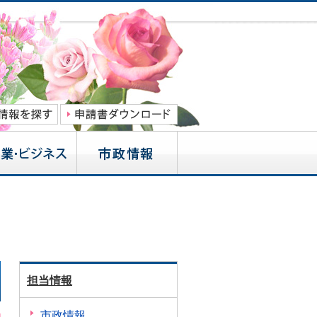
担当情報
市政情報