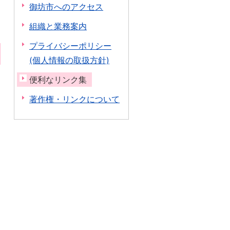
御坊市へのアクセス
組織と業務案内
プライバシーポリシー
(個人情報の取扱方針)
便利なリンク集
著作権・リンクについて