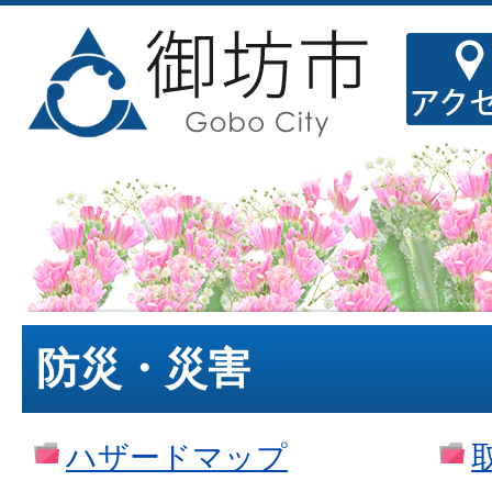
防災・災害
ハザードマップ