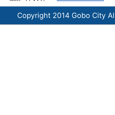
Copyright 2014 Gobo City Al