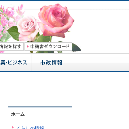
ホーム
くらしの情報