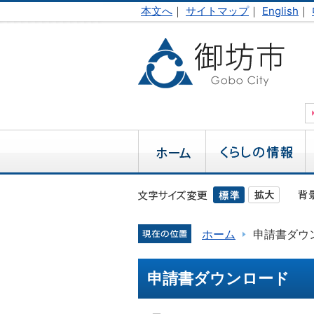
本文へ
｜
サイトマップ
｜
English
｜
ホーム
申請書ダウ
申請書ダウンロード