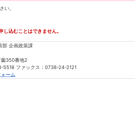
さい。
申し込むことはできません。
策部 企画政策課
薗350番地2
-5518 ファックス：0738-24-2121
フォーム