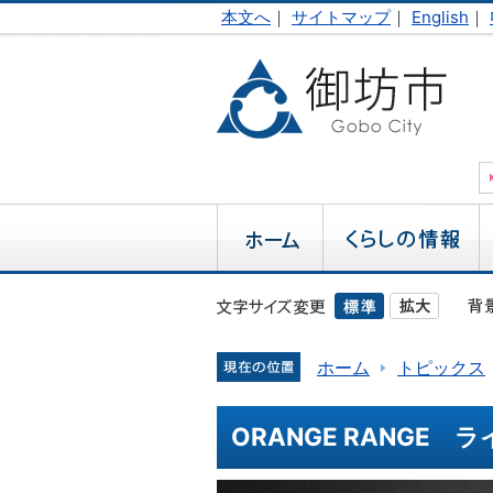
本文へ
｜
サイトマップ
｜
English
｜
ホーム
トピックス
ORANGE RANGE 