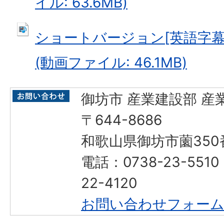
イル: 63.6MB)
ショートバージョン[英語字幕]（
(動画ファイル: 46.1MB)
御坊市 産業建設部 産
〒644-8686
和歌山県御坊市薗350
電話：0738-23-551
22-4120
お問い合わせフォー