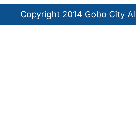
Copyright 2014 Gobo City Al