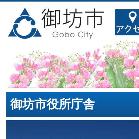
御坊市役所庁舎