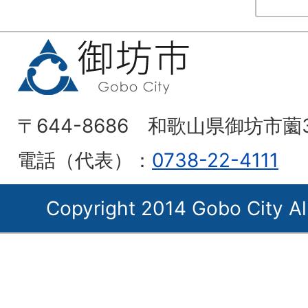
〒644-8686 和歌山県御坊市薗
電話（代表）：
0738-22-4111
Copyright 2014 Gobo City Al