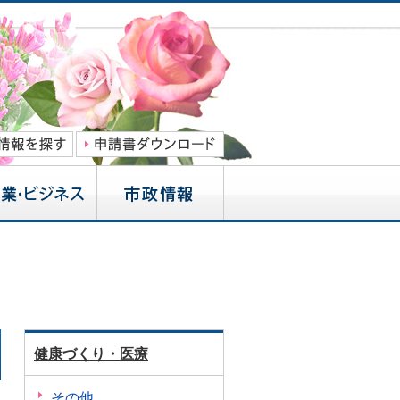
健康づくり・医療
その他