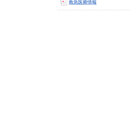
救急医療情報