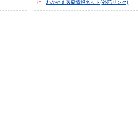
わかやま医療情報ネット(外部リンク)