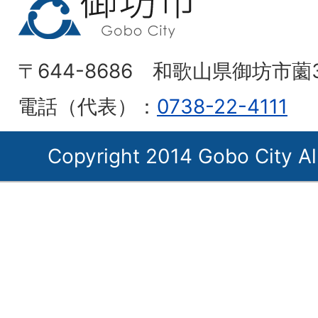
〒644-8686 和歌山県御坊市薗
電話（代表）：
0738-22-4111
Copyright 2014 Gobo City Al