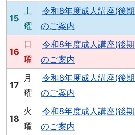
土
令和8年度成人講座(後
15
曜
のご案内
日
令和8年度成人講座(後
16
曜
のご案内
月
令和8年度成人講座(後
17
曜
のご案内
火
令和8年度成人講座(後
18
曜
のご案内