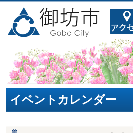
イベントカレンダー