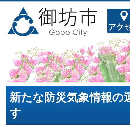
新たな防災気象情報の
す