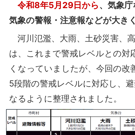
令和8年5月29日から
、気象庁
気象の警報・注意報などが大き
河川氾濫、大雨、土砂災害、高
は、これまで警戒レベルとの対
くなっていましたが、今回の改
5段階の警戒レベルに対応し、
なるように整理されました。