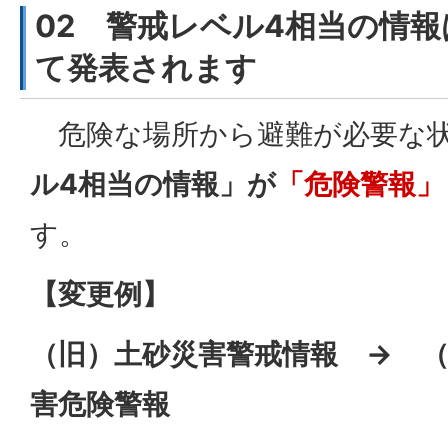
02 警戒レベル4相当の情
て発表されます
危険な場所から避難が必要な
ル4相当の情報」が
「危険警報」
す。
【変更例】
（旧）土砂災害警戒情報 → （
害危険警報