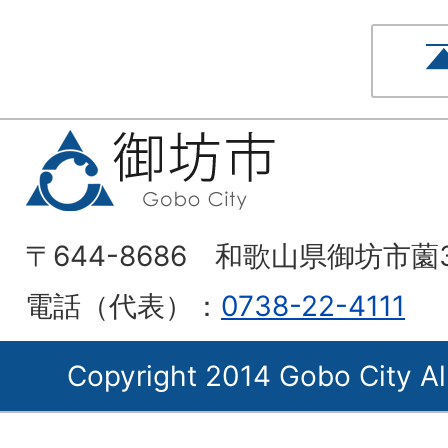
〒644-8686 和歌山県御坊市薗
電話（代表）：
0738-22-4111
Copyright 2014 Gobo City Al