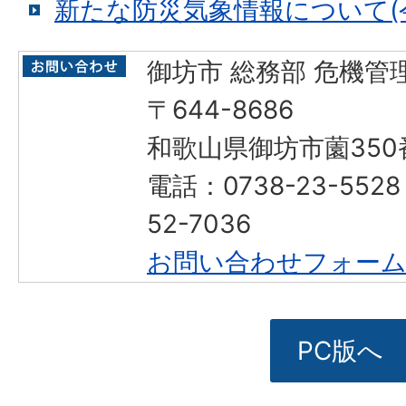
新たな防災気象情報について(
御坊市 総務部 危機管
〒644-8686
和歌山県御坊市薗350
電話：0738-23-552
52-7036
お問い合わせフォー
PC版へ