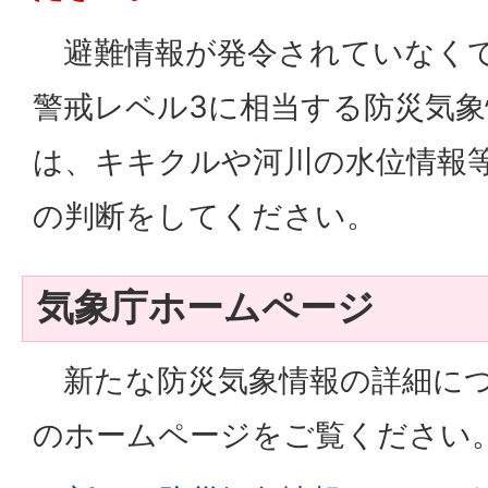
避難情報が発令されていなくて
警戒レベル3に相当する防災気
は、キキクルや河川の水位情報
の判断をしてください。
気象庁ホームページ
新たな防災気象情報の詳細につ
のホームページをご覧ください