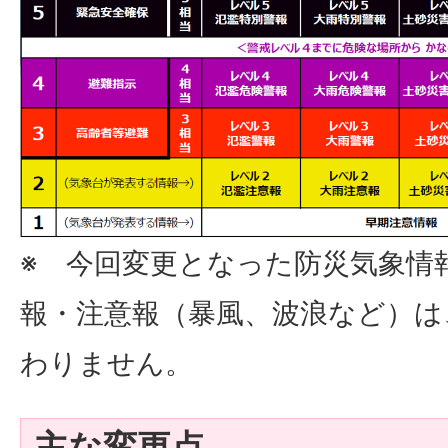
※ 今回変更となった防災気象情
報・注意報（暴風、波浪など）は
わりません。
主な変更点