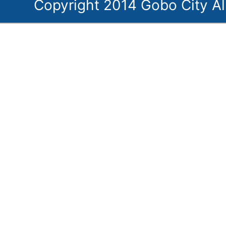
Copyright 2014 Gobo City Al