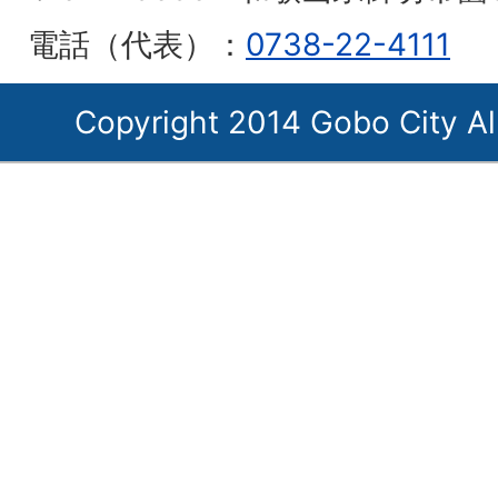
電話（代表）：
0738-22-4111
Copyright 2014 Gobo City Al