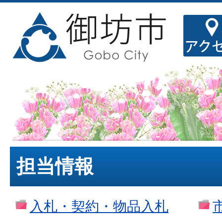
担当情報
入札・契約・物品入札