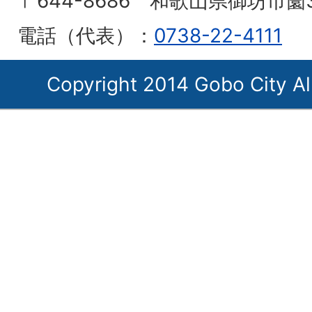
〒644-8686 和歌山県御坊市薗
電話（代表）：
0738-22-4111
Copyright 2014 Gobo City Al