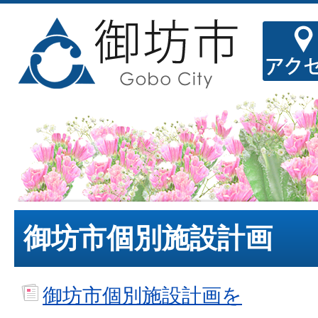
御坊市個別施設計画
御坊市個別施設計画を