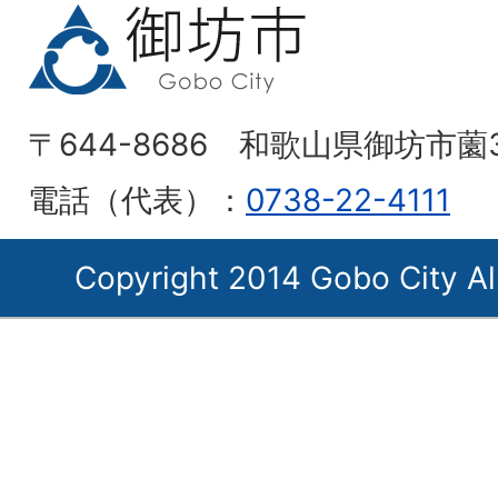
〒644-8686 和歌山県御坊市薗
電話（代表）：
0738-22-4111
Copyright 2014 Gobo City Al