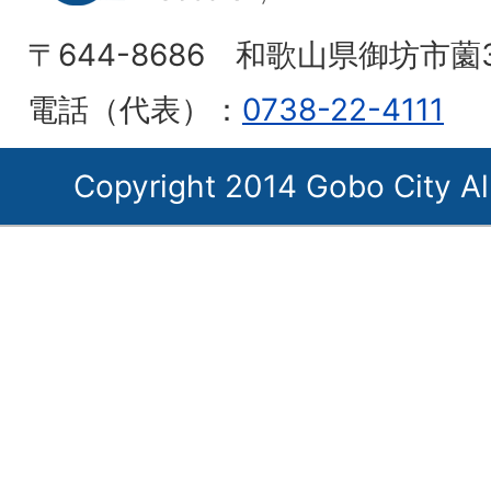
〒644-8686 和歌山県御坊市薗
電話（代表）：
0738-22-4111
Copyright 2014 Gobo City Al