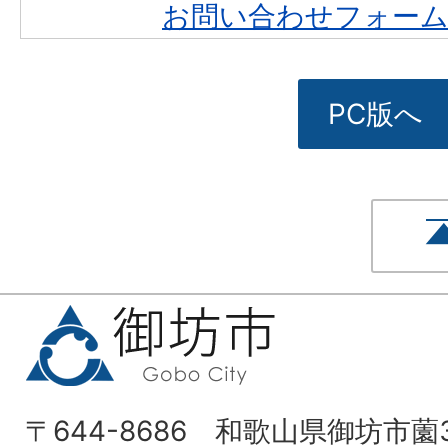
お問い合わせフォー
PC版へ
〒644-8686 和歌山県御坊市薗