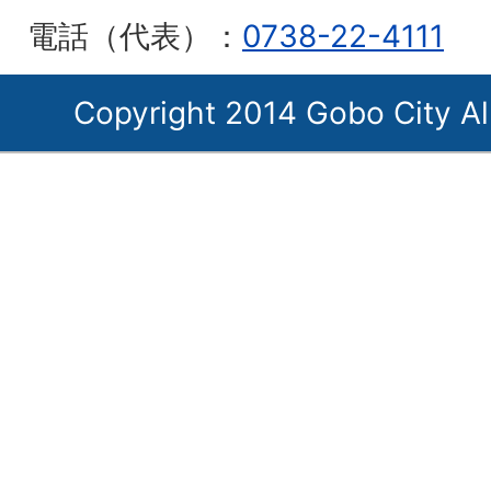
電話（代表）：
0738-22-4111
Copyright 2014 Gobo City Al