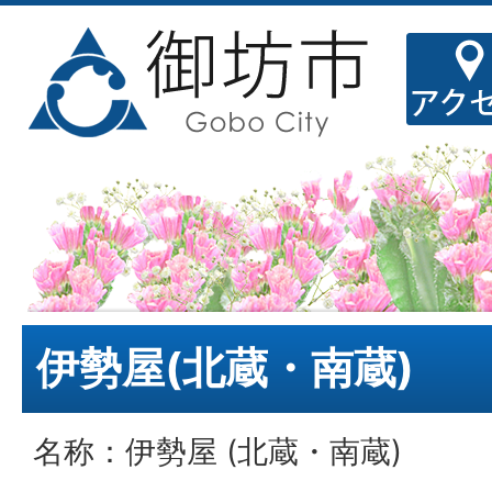
伊勢屋(北蔵・南蔵)
名称：伊勢屋 (北蔵・南蔵)