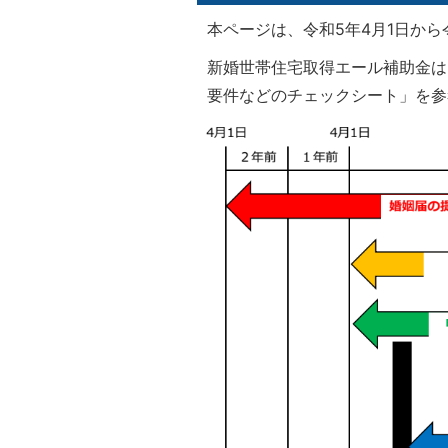
本ページは、令和5年4月1日から
新婚世帯住宅取得エール補助金は
要件などのチェックシート」を参