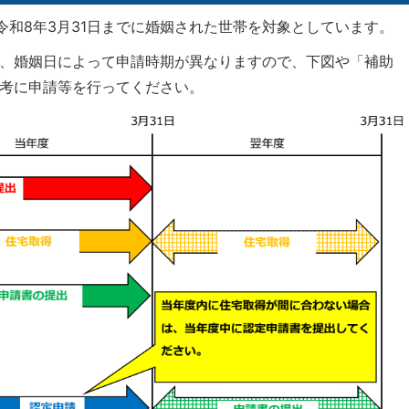
令和8年3月31日までに婚姻された世帯を対象としています。
、婚姻日によって申請時期が異なりますので、下図や「補助
考に申請等を行ってください。