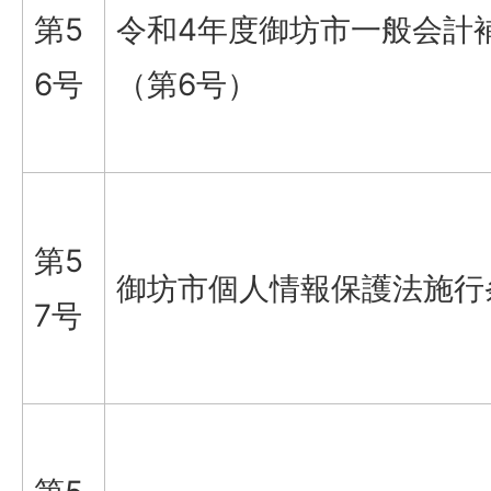
第5
令和4年度御坊市一般会計
6号
（第6号）
第5
御坊市個人情報保護法施行
7号