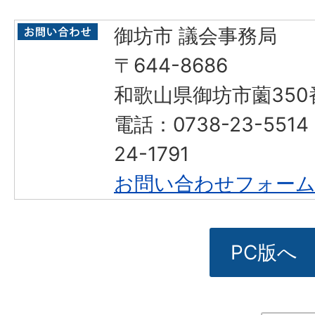
御坊市 議会事務局
〒644-8686
和歌山県御坊市薗350
電話：0738-23-551
24-1791
お問い合わせフォー
PC版へ