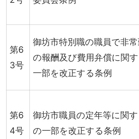
御坊市特別職の職員で非常
第6
の報酬及び費用弁償に関す
3号
一部を改正する条例
第6
御坊市職員の定年等に関す
4号
の一部を改正する条例