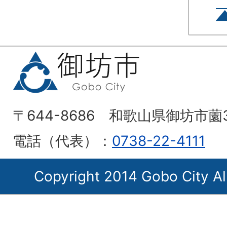
〒644-8686 和歌山県御坊市薗
電話（代表）：
0738-22-4111
Copyright 2014 Gobo City Al