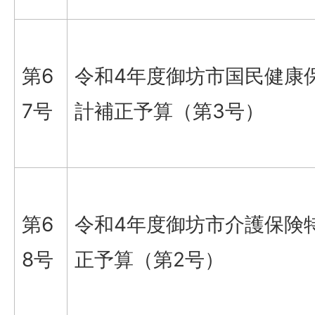
第6
令和4年度御坊市国民健康
7号
計補正予算（第3号）
第6
令和4年度御坊市介護保険
8号
正予算（第2号）