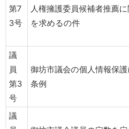
第7
人権擁護委員候補者推薦に
3号
を求めるの件
議
員
御坊市議会の個人情報保護
第3
条例
号
議