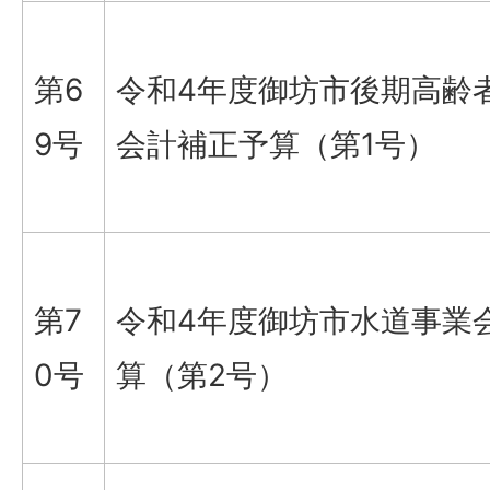
第6
令和4年度御坊市後期高齢
9号
会計補正予算（第1号）
第7
令和4年度御坊市水道事業
0号
算（第2号）