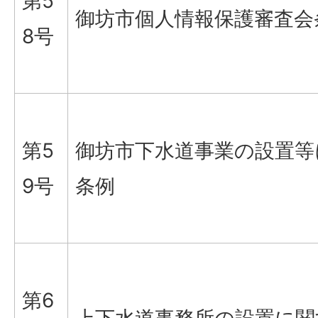
第5
御坊市個人情報保護審査会
8号
第5
御坊市下水道事業の設置等
9号
条例
第6