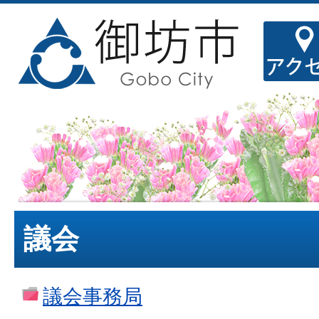
議会
議会事務局