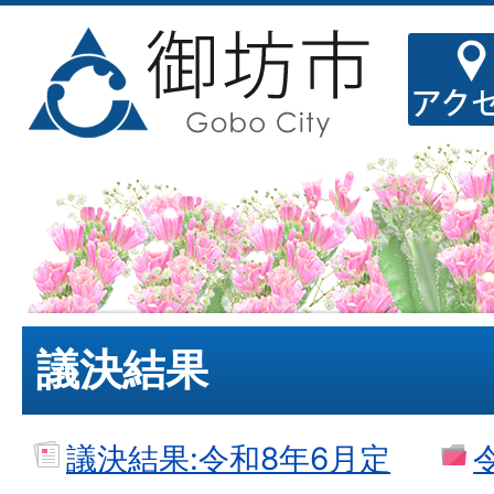
議決結果
議決結果:令和8年6月定