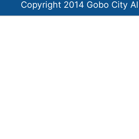
Copyright 2014 Gobo City Al