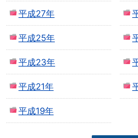
平成27年
平成25年
平成23年
平成21年
平成19年