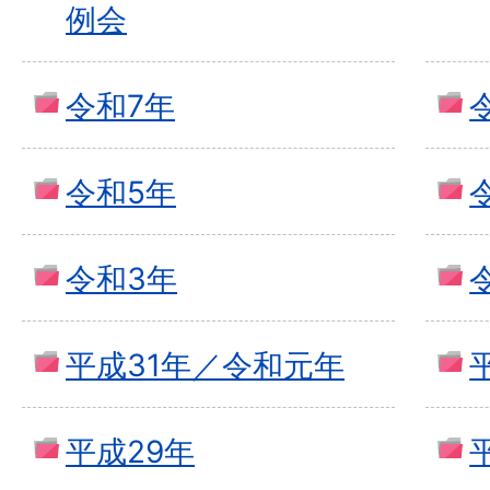
例会
令和7年
令和5年
令和3年
平成31年／令和元年
平成29年