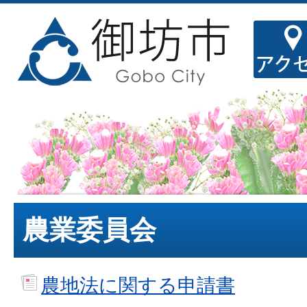
農業委員会
農地法に関する申請書