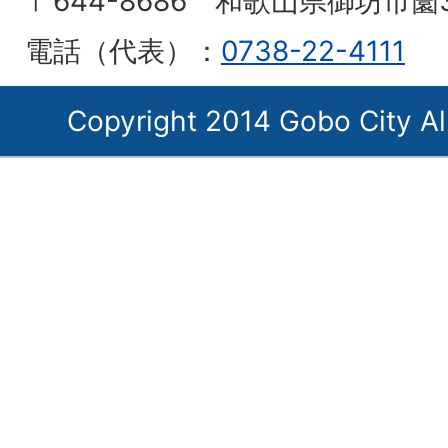
〒644-8686 和歌山県御坊市薗
電話（代表）：
0738-22-4111
Copyright 2014 Gobo City Al