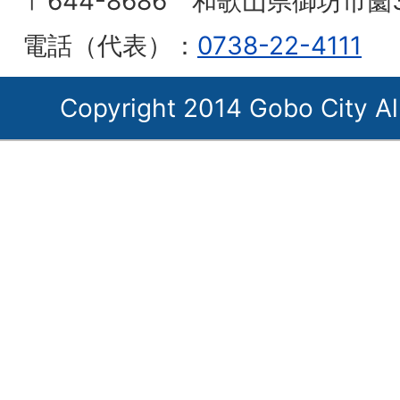
〒644-8686 和歌山県御坊市薗
電話（代表）：
0738-22-4111
Copyright 2014 Gobo City Al