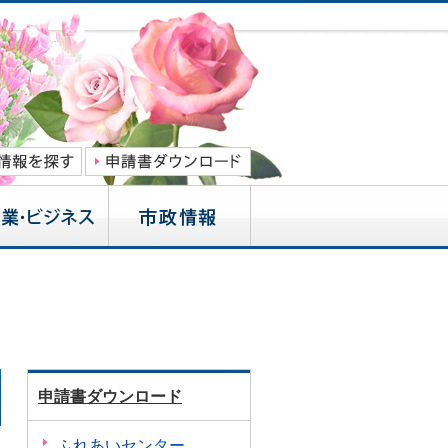
申請書ダウンロード
ふれあいセンター