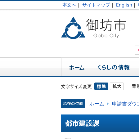
本文へ
｜
サイトマップ
｜
English
｜
ホーム
申請書ダウ
都市建設課