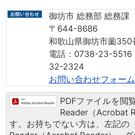
御坊市 総務部 総務課
〒644-8686
和歌山県御坊市薗350
電話：0738-23-551
32-2324
お問い合わせフォー
PDFファイルを閲覧
Reader（Acroba
す。お持ちでない方は、左記の「A