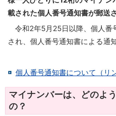
様一人ひとりに12桁のマイナン
載された個人番号通知書が郵送
令和2年5月25日以降、個人番
され、個人番号通知書による通
個人番号通知書について（リ
マイナンバーは、どのよ
の？