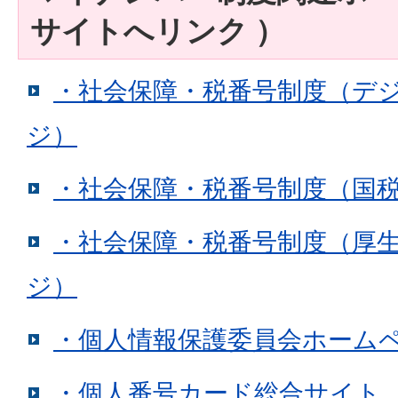
サイトへリンク ）
・社会保障・税番号制度（デ
ジ）
・社会保障・税番号制度（国
・社会保障・税番号制度（厚
ジ）
・個人情報保護委員会ホーム
・個人番号カード総合サイト