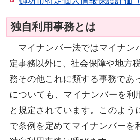
御坊市特定個人情報保護評価
独自利用事務とは
マイナンバー法ではマイナン
定事務以外に、社会保障や地方
務その他これに類する事務であ
についても、マイナンバーを利
と規定されています。このよう
で条例を定めてマイナンバーを