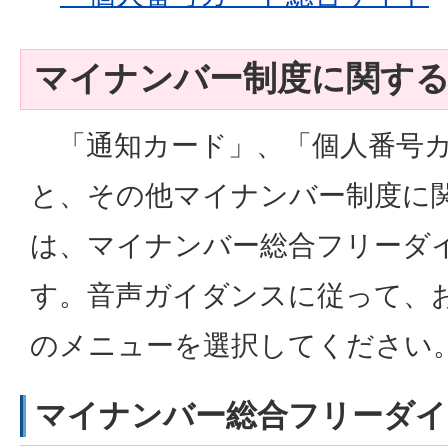
マイナンバー制度に関す
「通知カード」、「個人番号カ
と、その他マイナンバー制度に
は、マイナンバー総合フリーダ
す。音声ガイダンスに従って、
のメニューを選択してください
マイナンバー総合フリーダイ