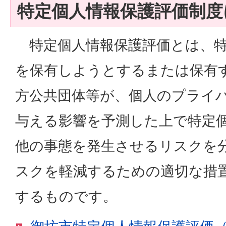
特定個人情報保護評価制度
特定個人情報保護評価とは、特
を保有しようとするまたは保有
方公共団体等が、個人のプライ
与える影響を予測した上で特定
他の事態を発生させるリスクを
スクを軽減するための適切な措
するものです。