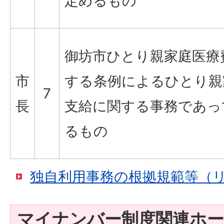
定めるもの
御坊市ひとり親家庭医療
市
する条例によるひとり親
7
長
支給に関する事務であっ
るもの
独自利用事務の根拠規範等（
マイナンバー制度関連ホー