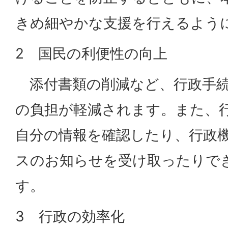
きめ細やかな支援を行えるよう
2 国民の利便性の向上
添付書類の削減など、行政手続
の負担が軽減されます。また、
自分の情報を確認したり、行政
スのお知らせを受け取ったりで
す。
3 行政の効率化