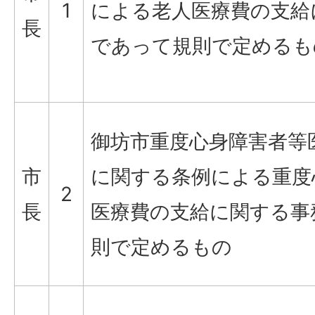
1
による老人医療費の支給
長
であって規則で定めるも
御坊市重度心身障害者等
市
に関する条例による重度
2
長
医療費の支給に関する事
則で定めるもの