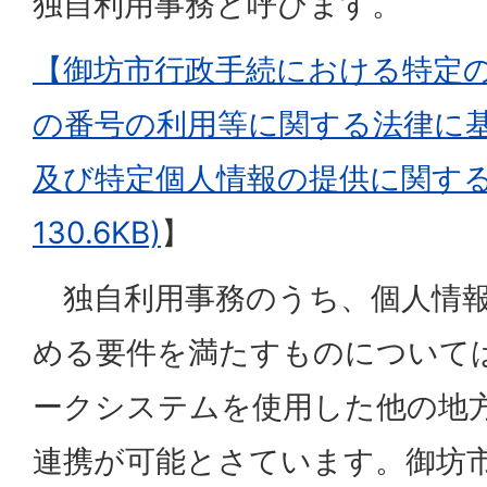
独自利用事務と呼びます。
【
御坊市行政手続における特定
の番号の利用等に関する法律に
及び特定個人情報の提供に関する条
130.6KB)
】
独自利用事務のうち、個人情報
める要件を満たすものについて
ークシステムを使用した他の地
連携が可能とさています。御坊