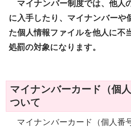
マイナンバー制度では、他人の
に入手したり、マイナンバーや
た個人情報ファイルを他人に不
処罰の対象になります。
マイナンバーカード（個
ついて
マイナンバーカード（個人番号