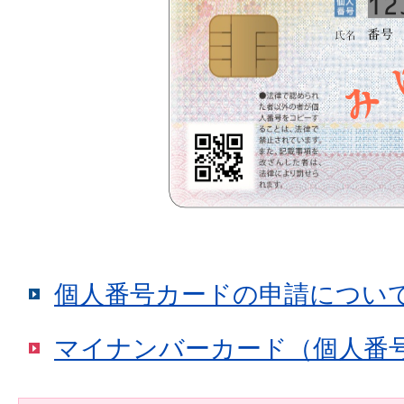
個人番号カードの申請につい
マイナンバーカード（個人番