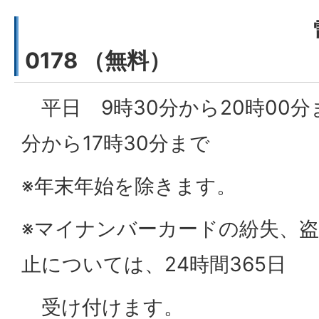
電話 0120
0178 （無料）
平日 9時30分から20時00分
分から17時30分まで
※年末年始を除きます。
※マイナンバーカードの紛失、
止については、24時間365日
受け付けます。