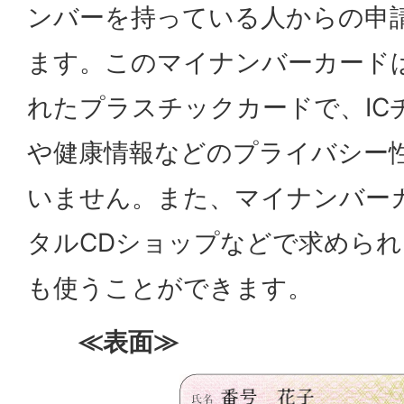
ンバーを持っている人からの申
ます。このマイナンバーカードは
れたプラスチックカードで、IC
や健康情報などのプライバシー
いません。また、マイナンバー
タルCDショップなどで求めら
も使うことができます。
≪表面≫