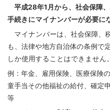
平成28年1月から、社会保障
手続きにマイナンバーが必要に
マイナンバーは、社会保障、
も、法律や地方自治体の条例で
しか使用することはできません
例：年金、雇用保険、医療保険
童手当その他福祉の給付、確定
等