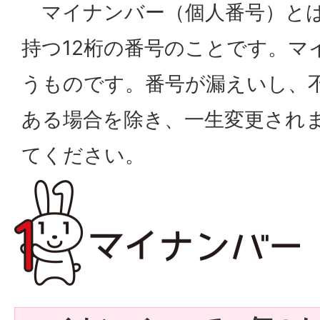
マイナンバー（個人番号）とは
持つ12桁の番号のことです。マ
うものです。番号が漏えいし、
ある場合を除き、一生変更され
てください。