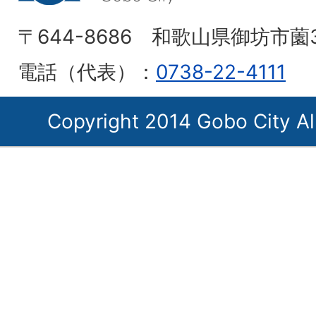
〒644-8686 和歌山県御坊市薗
電話（代表）：
0738-22-4111
Copyright 2014 Gobo City Al