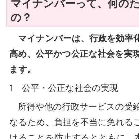
マイナンバーって、何の
の？
マイナンバーは、行政を効率化
高め、公平かつ公正な社会を実
ます。
1 公平・公正な社会の実現
所得や他の行政サービスの受給
なるため、負担を不当に免れる
けることを防止するとともに、