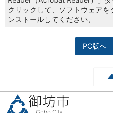
Reader（Acrobat Reade
クリックして、ソフトウェアを
ンストールしてください。
PC版へ