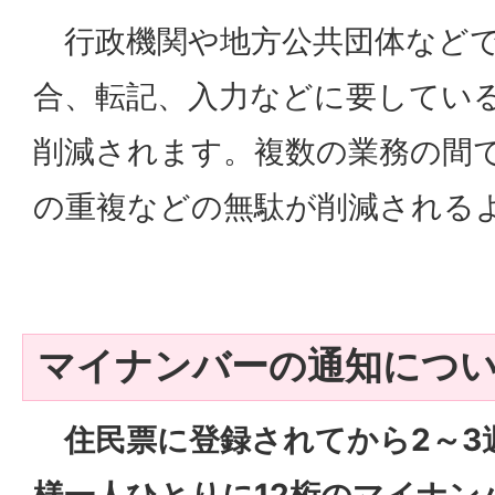
行政機関や地方公共団体などで
合、転記、入力などに要してい
削減されます。複数の業務の間
の重複などの無駄が削減される
マイナンバーの通知につ
住民票に登録されてから2～3