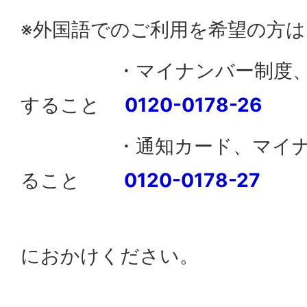
※外国語でのご利用を希望の方は
・マイナンバー制度、マ
すること
0120-0178-26
・通知カード、マイナン
ること
0120-0178-27
におかけください。