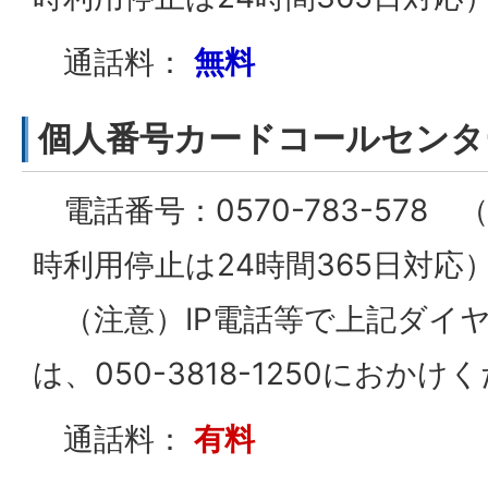
通話料：
無料
個人番号カードコールセンタ
電話番号：0570-783-578
時利用停止は24時間365日対応
（注意）IP電話等で上記ダイ
は、050-3818-1250におかけ
通話料：
有料