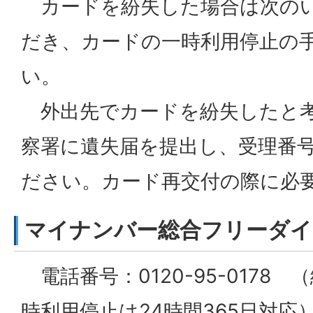
カードを紛失した場合は次の
だき、カードの一時利用停止の
い。
外出先でカードを紛失したと考
察署に遺失届を提出し、受理番
ださい。カード再交付の際に必
マイナンバー総合フリーダイ
電話番号：0120-95-0178
時利用停止は24時間365日対応