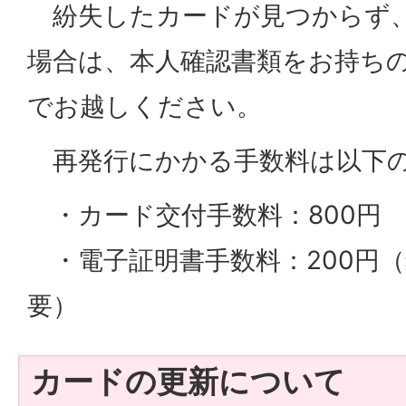
紛失したカードが見つからず、
場合は、本人確認書類をお持ち
でお越しください。
再発行にかかる手数料は以下
・カード交付手数料：800円
・電子証明書手数料：200円
要）
カードの更新について