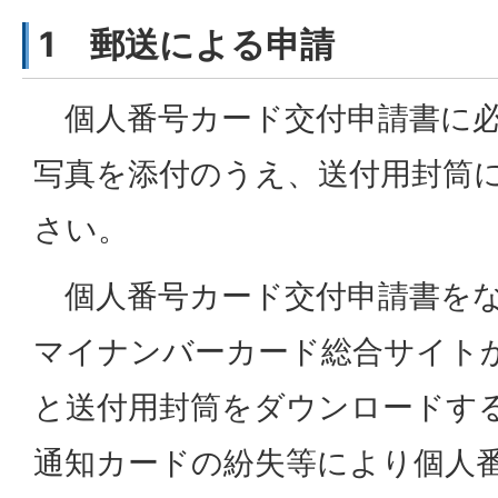
1 郵送による申請
個人番号カード交付申請書に必
写真を添付のうえ、送付用封筒
さい。
個人番号カード交付申請書をな
マイナンバーカード総合サイト
と送付用封筒をダウンロードす
通知カードの紛失等により個人