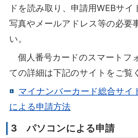
ドを読み取り、申請用WEBサイ
写真やメールアドレス等の必要
い。
個人番号カードのスマートフ
ての詳細は下記のサイトをご覧
マイナンバーカード総合サイ
による申請方法
3 パソコンによる申請