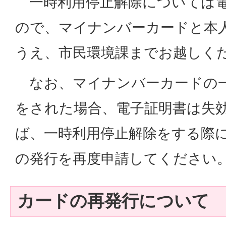
一時利用停止解除については電
ので、マイナンバーカードと本
うえ、市民環境課までお越しく
なお、マイナンバーカードの一
をされた場合、電子証明書は失
ば、一時利用停止解除をする際
の発行を再度申請してください
カードの再発行について