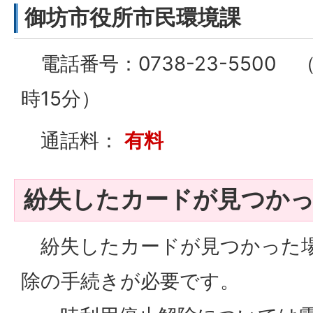
御坊市役所市民環境課
電話番号：0738-23-5500 
時15分）
通話料：
有料
紛失したカードが見つか
紛失したカードが見つかった場
除の手続きが必要です。