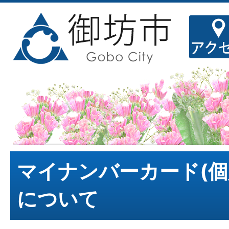
マイナンバーカード(個
について