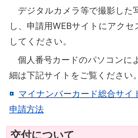
デジタルカメラ等で撮影した
し、申請用WEBサイトにアクセ
してください。
個人番号カードのパソコンに
細は下記サイトをご覧ください
マイナンバーカード総合サイ
申請方法
交付について