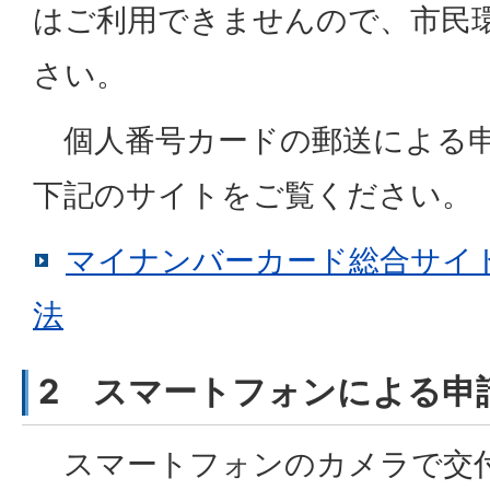
はご利用できませんので、市民
さい。
個人番号カードの郵送による申
下記のサイトをご覧ください。
マイナンバーカード総合サイ
法
2 スマートフォンによる申
スマートフォンのカメラで交付