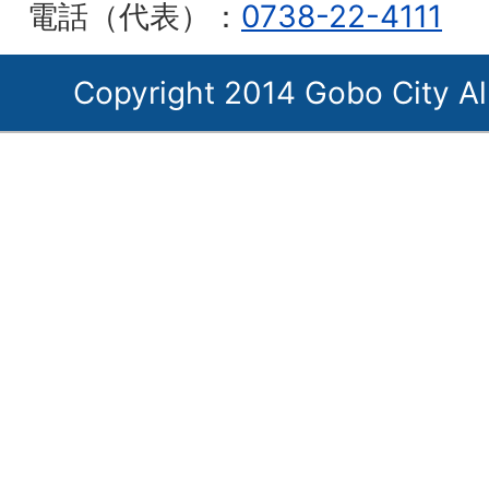
電話（代表）：
0738-22-4111
Copyright 2014 Gobo City Al