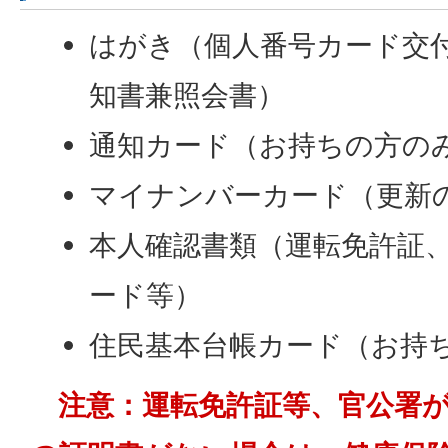
はがき（個人番号カード交
知書兼照会書）
通知カード（お持ちの方の
マイナンバーカード（更新
本人確認書類（運転免許証
ード等）
住民基本台帳カード（お持
注意：運転免許証等、官公署が