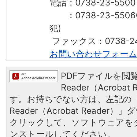
電話：0738-23-55
：0738-23-550
犯)
​​​​​​​ ファックス：0738-
お問い合わせフォー
PDFファイルを閲覧
Reader（Acroba
す。お持ちでない方は、左記の「A
Reader（Acrobat Reade
クリックして、ソフトウェアを
ンストールしてください。