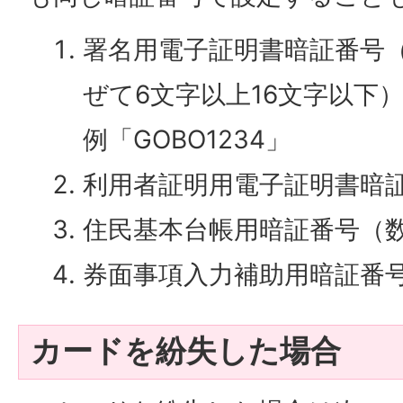
署名用電子証明書暗証番号
ぜて6文字以上16文字以下
例「GOBO1234」
利用者証明用電子証明書暗
住民基本台帳用暗証番号（
券面事項入力補助用暗証番
カードを紛失した場合