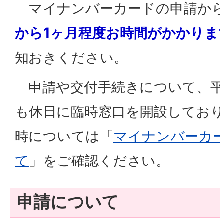
マイナンバーカードの申請か
から1ヶ月程度お時間がかかりま
知おきください。
申請や交付手続きについて、平
も休日に臨時窓口を開設してお
時については「
マイナンバーカ
て
」をご確認ください。
申請について