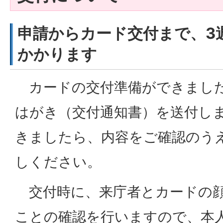
申請からカード交付まで、3
かかります
カードの交付準備ができました
はがき（交付通知書）を送付し
きましたら、内容をご確認のう
しください。
交付時に、来庁者とカードの顔
ことの確認を行いますので、本