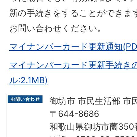
新の手続きをすることができま
お問い合わせください。
マイナンバーカード更新通知(PDF
マイナンバーカード更新手続きの
ル:2.1MB)
御坊市 市民生活部 市
〒644-8686
和歌山県御坊市薗350