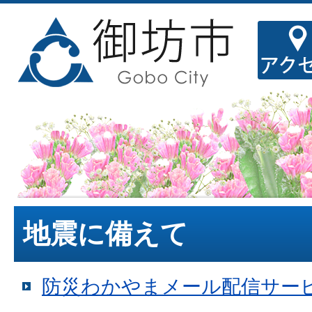
地震に備えて
防災わかやまメール配信サー