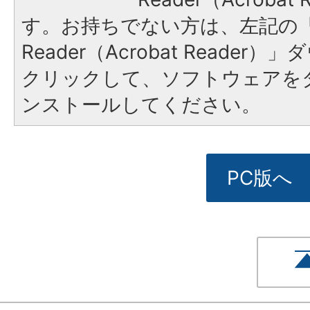
す。お持ちでない方は、左記の「A
Reader（Acrobat Reade
クリックして、ソフトウェアを
ンストールしてください。
PC版へ