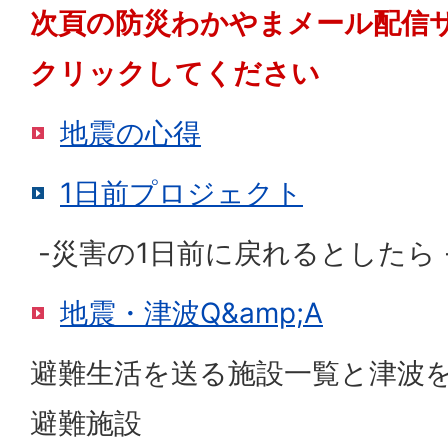
次頁の防災わかやまメール配信サ
クリックしてください
地震の心得
1日前プロジェクト
-災害の1日前に戻れるとしたら 
地震・津波Q&amp;A
避難生活を送る施設一覧と津波
避難施設