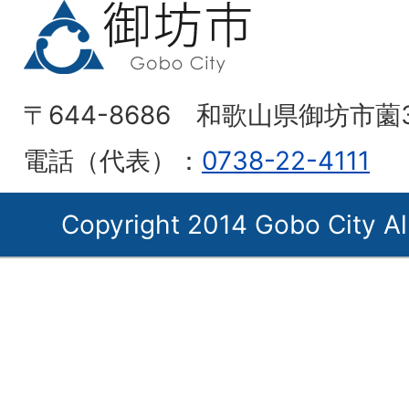
〒644-8686 和歌山県御坊市薗
電話（代表）：
0738-22-4111
Copyright 2014 Gobo City Al