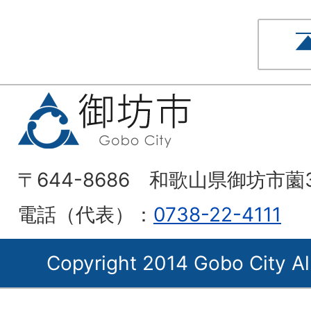
〒644-8686 和歌山県御坊市薗
電話（代表）：
0738-22-4111
Copyright 2014 Gobo City Al