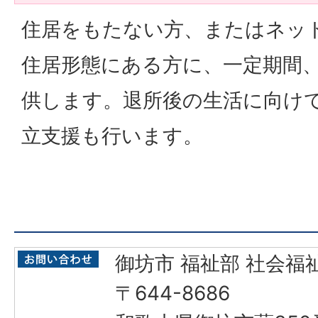
住居をもたない方、またはネッ
住居形態にある方に、一定期間
供します。退所後の生活に向け
立支援も行います。
御坊市 福祉部 社会福
〒644-8686