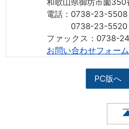
和歌山県御坊市薗350
電話：0738-23-55
0738-23-552
ファックス：0738-2
お問い合わせフォー
PC版へ