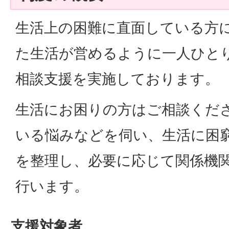
生活上の困難に直面している方
た生活が営めるように一人ひと
相談支援を実施しております。
生活にお困りの方はご相談くだ
いる悩みなどを伺い、生活に困
を整理し、必要に応じて関係機
行います。
支援対象者