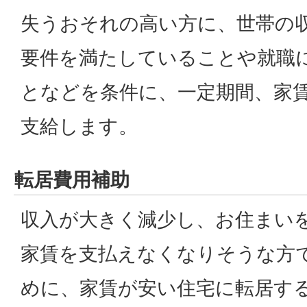
失うおそれの高い方に、世帯の
要件を満たしていることや就職
となどを条件に、一定期間、家
支給します。
転居費用補助
収入が大きく減少し、お住まいを
家賃を支払えなくなりそうな方で
めに、家賃が安い住宅に転居す