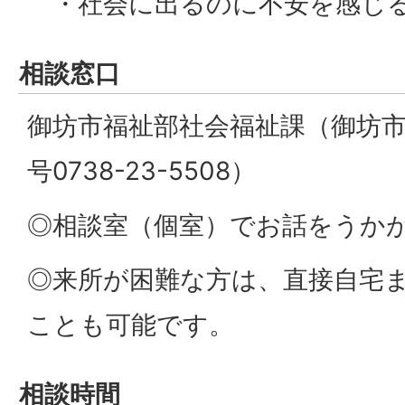
・社会に出るのに不安を感
相談窓口
御坊市福祉部社会福祉課（御坊市
号0738-23-5508）
◎相談室（個室）でお話をうか
◎来所が困難な方は、直接自宅
ことも可能です。
相談時間