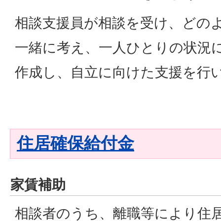
相談支援員が相談を受け、どの
一緒に考え、一人ひとりの状況
作成し、自立に向けた支援を行
住居確保給付金
家賃補助
相談者のうち、離職等により住