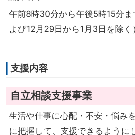
午前8時30分から午後5時15分
よび12月29日から1月3日を除く
支援内容
自立相談支援事業
生活や仕事に心配・不安・悩み
に把握して、支援できるように