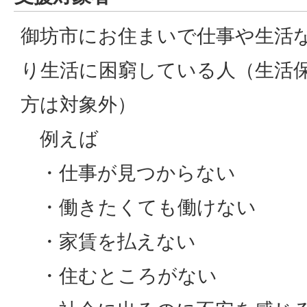
御坊市にお住まいで仕事や生活
り生活に困窮している人（生活
方は対象外）
例えば
・仕事が見つからない
・働きたくても働けない
・家賃を払えない
・住むところがない