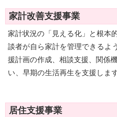
家計改善支援事業
家計状況の「見える化」と根本
談者が自ら家計を管理できるよ
援計画の作成、相談支援、関係
い、早期の生活再生を支援しま
居住支援事業