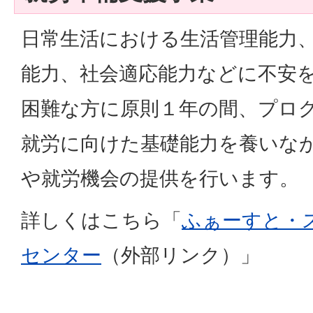
日常生活における生活管理能力
能力、社会適応能力などに不安
困難な方に原則１年の間、プロ
就労に向けた基礎能力を養いな
や就労機会の提供を行います。
詳しくはこちら「
ふぁーすと・
センター
（外部リンク）」