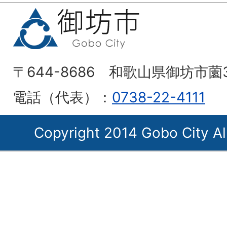
〒644-8686 和歌山県御坊市薗
電話（代表）：
0738-22-4111
Copyright 2014 Gobo City Al