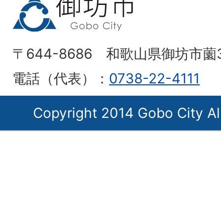
〒644-8686 和歌山県御坊市薗
電話（代表）：
0738-22-4111
Copyright 2014 Gobo City Al