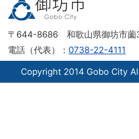
〒644-8686 和歌山県御坊市薗
電話（代表）：
0738-22-4111
Copyright 2014 Gobo City Al