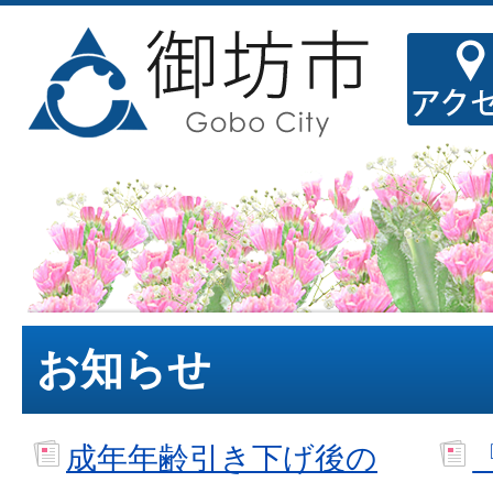
お知らせ
成年年齢引き下げ後の