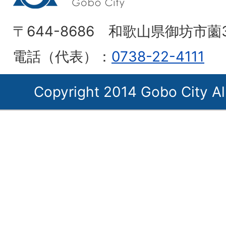
〒644-8686 和歌山県御坊市薗
電話（代表）：
0738-22-4111
Copyright 2014 Gobo City Al