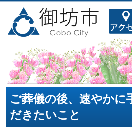
ご葬儀の後、速やかに
だきたいこと