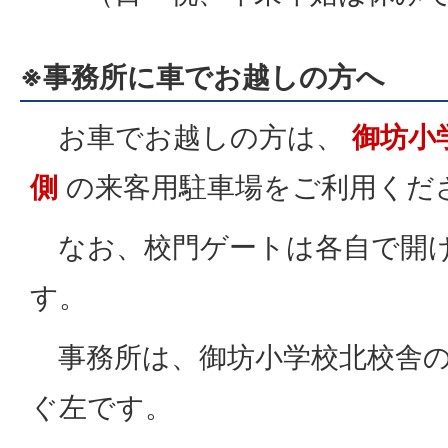
※事務所に車でお越しの方へ
お車でお越しの方は、
御坊小
側
の来客用駐車場をご利用くだ
なお、校門ゲートは各自で開
す。
事務所は、御坊小学校北校舎の
ぐ左です。