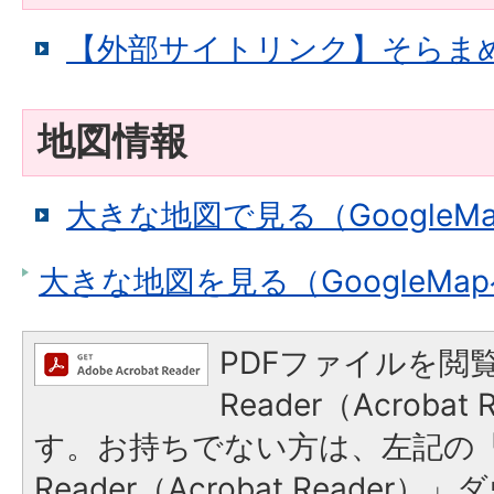
【外部サイトリンク】そらま
地図情報
大きな地図で見る（GoogleM
大きな地図を見る（GoogleMa
PDFファイルを閲覧
Reader（Acroba
す。お持ちでない方は、左記の「A
Reader（Acrobat Reade