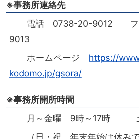
※事務所連絡先
電話 0738-20-9012 ファ
9013
ホームページ
https://www.
kodomo.jp/gsora/
※事務所開所時間
月～金曜 9時～17時 土曜
（日・祝、年末年始は休みで