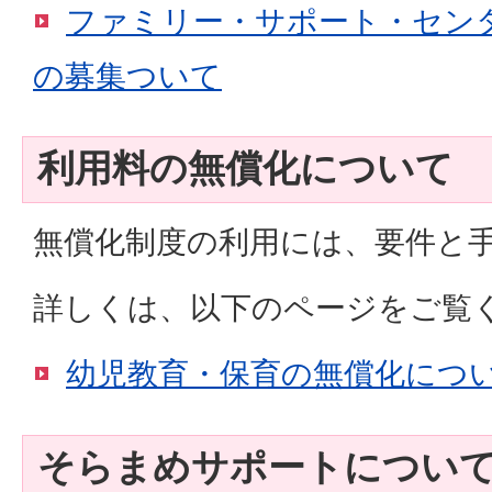
ファミリー・サポート・セン
の募集ついて
利用料の無償化について
無償化制度の利用には、要件と
詳しくは、以下のページをご覧
幼児教育・保育の無償化につ
そらまめサポートについ