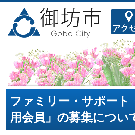
ファミリー・サポート
用会員」の募集につい