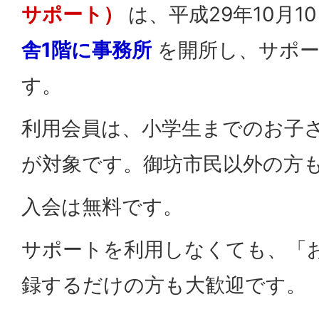
サポート）
は、平成29年10月1
舎1階に事務所
を開所し、サポー
す。
利用会員は、小学生までのお子
が対象です。御坊市民以外の方
入会は無料です。
サポートを利用しなくても、「
録するだけの方も大歓迎です。