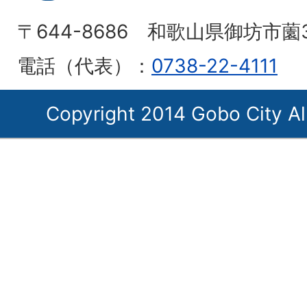
〒644-8686 和歌山県御坊市薗
電話（代表）：
0738-22-4111
Copyright 2014 Gobo City Al