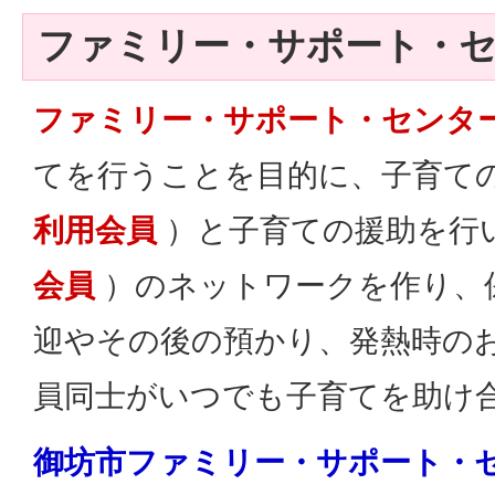
ファミリー・サポート・
ファミリー・サポート・センタ
てを行うことを目的に、子育て
利用会員
）と子育ての援助を行
会員
）のネットワークを作り、
迎やその後の預かり、発熱時の
員同士がいつでも子育てを助け
御坊市ファミリー・サポート・