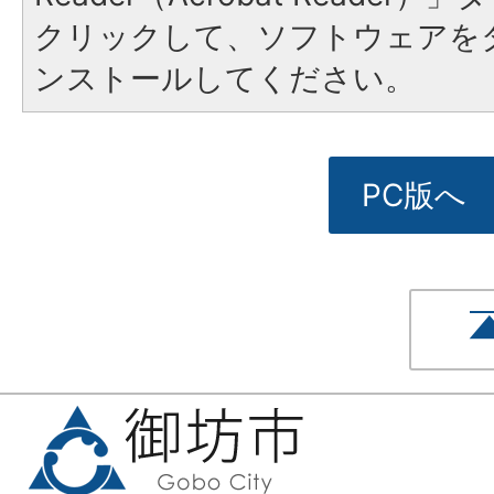
クリックして、ソフトウェアを
ンストールしてください。
PC版へ