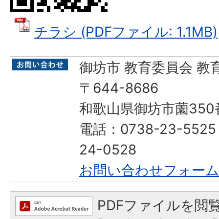
チラシ (PDFファイル: 1.1MB)
御坊市 教育委員会 教
〒644-8686
和歌山県御坊市薗350
電話：0738-23-552
24-0528
お問い合わせフォー
PDFファイルを閲覧