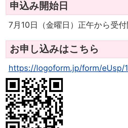
申込み開始日
7月10日（金曜日）正午から受付
お申し込みはこちら
https://logoform.jp/form/eUsp/