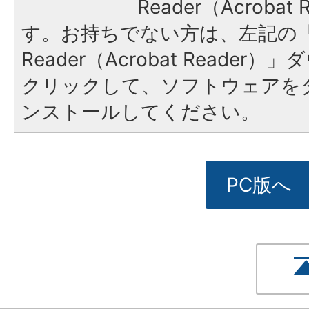
Reader（Acroba
す。お持ちでない方は、左記の「A
Reader（Acrobat Reade
クリックして、ソフトウェアを
ンストールしてください。
PC版へ