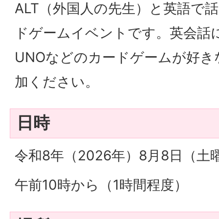
ALT（外国人の先生）と英語で
ドゲームイベントです。英会話
UNOなどのカードゲームが好き
加ください。
日時
令和8年（2026年）8月8日（
午前10時から（1時間程度）