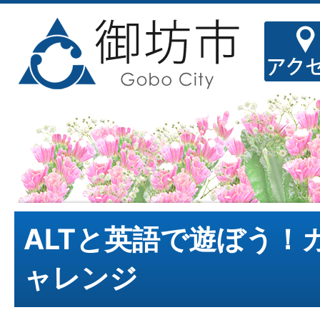
ALTと英語で遊ぼう！
ャレンジ