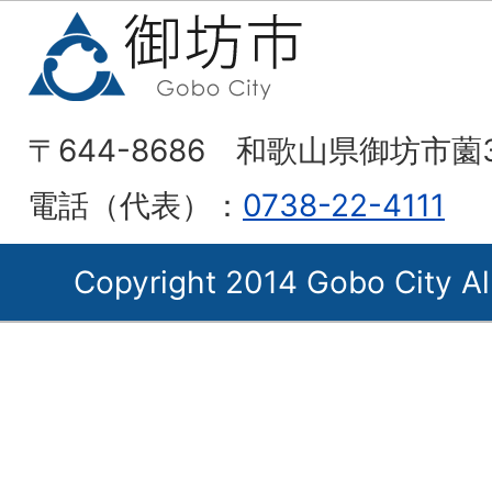
〒644-8686 和歌山県御坊市薗
電話（代表）：
0738-22-4111
Copyright 2014 Gobo City Al