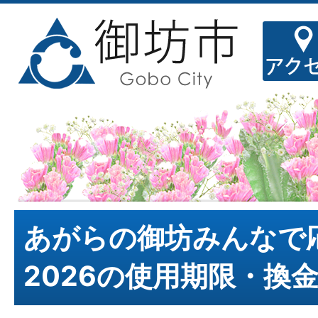
あがらの御坊みんなで
2026の使用期限・換