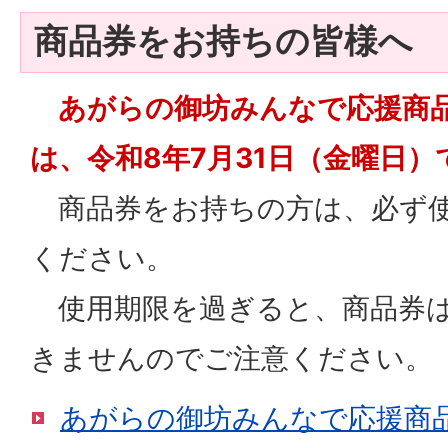
商品券をお持ちの皆様へ
あがらの御坊みんなで応援商品
は、令和8年7月31日（金曜日）
商品券をお持ちの方は、必ず使
ください。
使用期限を過ぎると、商品券は
きませんのでご注意ください。
あがらの御坊みんなで応援商品