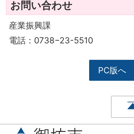
お問い合わせ
産業振興課
電話：0738−23-5510
PC版へ