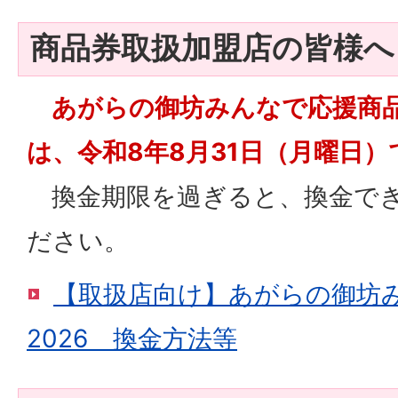
商品券取扱加盟店の皆様へ
あがらの御坊みんなで応援商品
は、令和8年8月31日（月曜日）
換金期限を過ぎると、換金でき
ださい。
【取扱店向け】あがらの御坊
2026 換金方法等