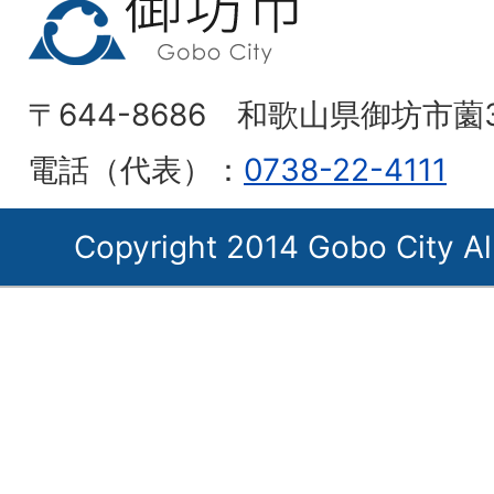
〒644-8686 和歌山県御坊市薗
電話（代表）：
0738-22-4111
Copyright 2014 Gobo City Al