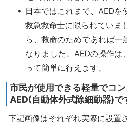
日本ではこれまで、AEDを
救急救命士に限られていまし
ら、救命のためであれば一
なりました。AEDの操作は
って簡単に行えます。
市民が使用できる軽量でコン
AED(自動体外式除細動器)で
下記画像はそれぞれ実際に設置さ