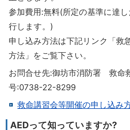
参加費用:無料(所定の基準に達
行します。)
申し込み方法は下記リンク「救
方法」をご覧下さい。
お問合せ先:御坊市消防署 救命
号:0738-22-8299
救命講習会等開催の申し込み
AEDって知っていますか?