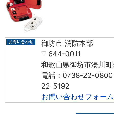
御坊市 消防本部
〒644-0011
和歌山県御坊市湯川町財
電話：0738-22-080
22-5192
お問い合わせフォー