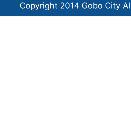
Copyright 2014 Gobo City Al