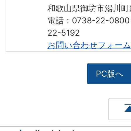
和歌山県御坊市湯川町財
電話：0738-22-080
22-5192
お問い合わせフォー
PC版へ