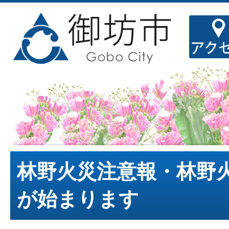
林野火災注意報・林野
が始まります