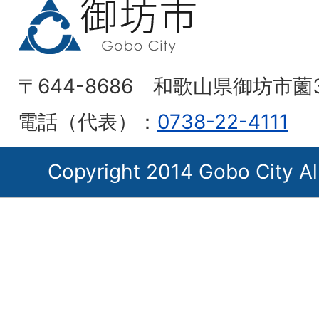
〒644-8686 和歌山県御坊市薗
電話（代表）：
0738-22-4111
Copyright 2014 Gobo City Al