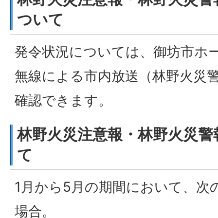
ついて
発令状況については、御坊市ホ
無線による市内放送（林野火災
確認できます。
林野火災注意報・林野火災警
て
1月から5月の期間において、次
場合。