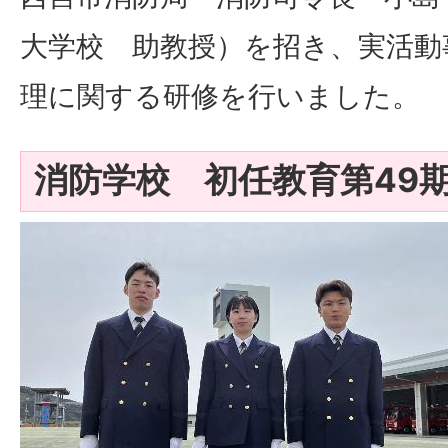
大学校 助教授）を招き、実活動
理に関する研修を行いました。
消防学校 初任教育第49