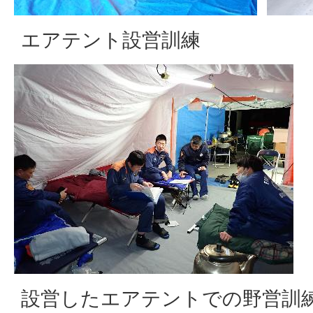
エアテント設営訓練
設営したエアテントでの野営訓