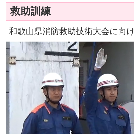
救助訓練
和歌山県消防救助技術大会に向