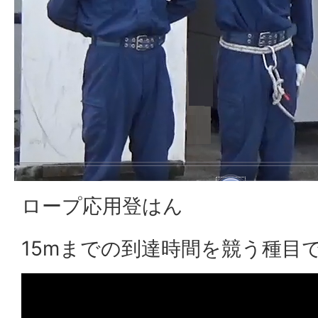
ロープ応用登はん
15mまでの到達時間を競う種目