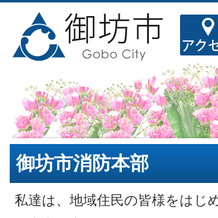
御坊市消防本部
私達は、地域住民の皆様をはじ