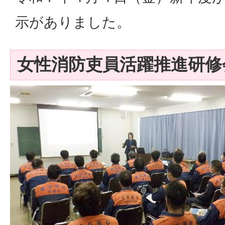
示がありました。
女性消防吏員活躍推進研修