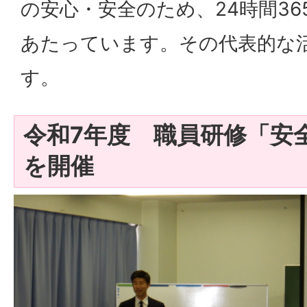
の安心・安全のため、24時間3
あたっています。その代表的な
す。
令和7年度 職員研修「安
を開催