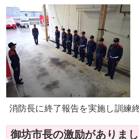
消防長に終了報告を実施し訓練
御坊市長の激励がありまし