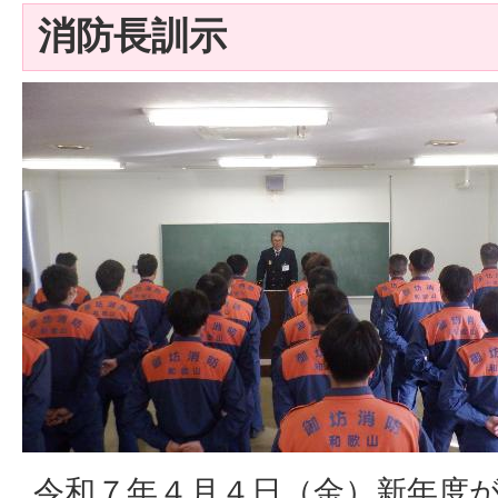
消防長訓示
令和７年４月４日（金）新年度