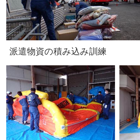
派遣物資の積み込み訓練