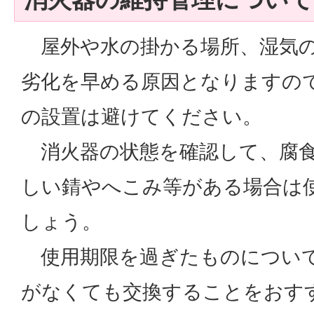
屋外や水の掛かる場所、湿気の
劣化を早める原因となりますの
の設置は避けてください。
消火器の状態を確認して、腐食
しい錆やへこみ等がある場合は
しょう。
使用期限を過ぎたものについ
がなくても交換することをおす