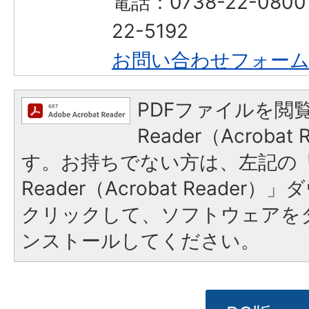
電話：0738-22-080
22-5192
お問い合わせフォー
PDFファイルを閲覧
Reader（Acroba
す。お持ちでない方は、左記の「A
Reader（Acrobat Reade
クリックして、ソフトウェアを
ンストールしてください。