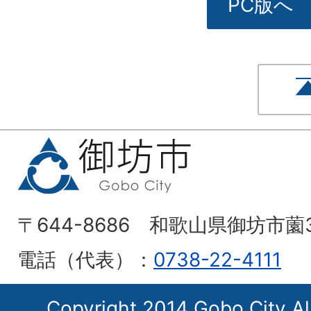
PC版へ
〒644-8686 和歌山県御坊市薗
電話（代表）：
0738-22-4111
Copyright 2014 Gobo City Al