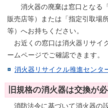
消火器の廃棄は窓口となる「
販売店等）または「指定引取場
等）へお持ちください。
お近くの窓口は消火器リサイク
ームページでご確認できます。
消火器リサイクル推進センタ
旧規格の消火器は交換が必
消防法令に基づいて消火器の設