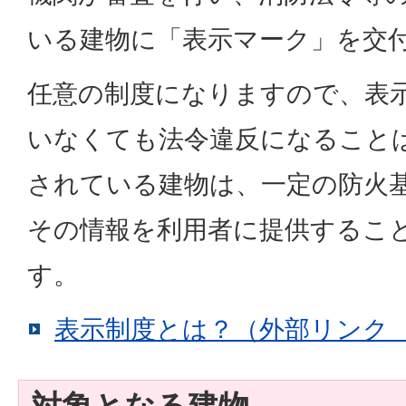
いる建物に「表示マーク」を交
任意の制度になりますので、表
いなくても法令違反になること
されている建物は、一定の防火
その情報を利用者に提供するこ
す。
表示制度とは？（外部リンク
対象となる建物