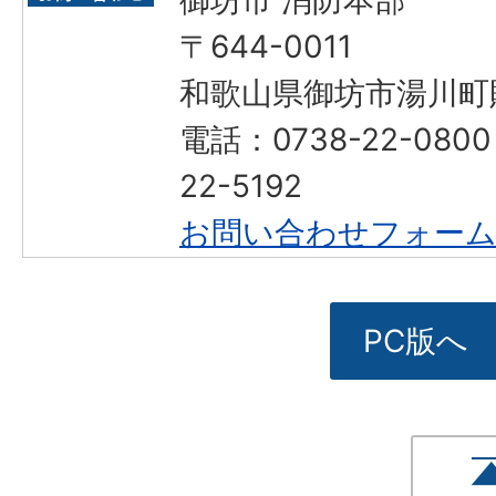
〒644-0011
和歌山県御坊市湯川町財
電話：0738-22-080
22-5192
お問い合わせフォー
PC版へ