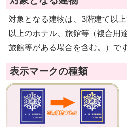
対象となる建物は、3階建て以上
以上のホテル、旅館等（複合用
旅館等がある場合を含む。）で
表示マークの種類