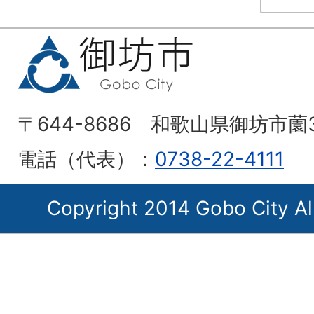
〒644-8686 和歌山県御坊市薗
電話（代表）：
0738-22-4111
Copyright 2014 Gobo City Al