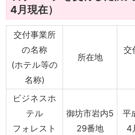
4月現在）
交付事業所
の名称
交
所在地
(ホテル等の
名称)
ビジネスホ
テル
御坊市岩内5
平
フォレスト
29番地
4