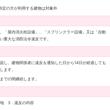
特定の方が利用する建物は対象外
、「屋内消火栓設備」、「スプリンクラー設備」又は「自動
い重大な消防法令違反です。
し、建物関係者に違反を通知した日から14日が経過しても
します。
までの間継続します。
地 3．違反の内容