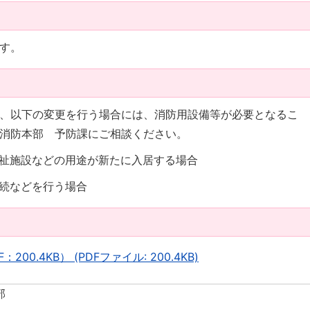
す。
、以下の変更を行う場合には、消防用設備等が必要となるこ
消防本部 予防課にご相談ください。
祉施設などの用途が新たに入居する場合
続などを行う場合
0.4KB） (PDFファイル: 200.4KB)
部