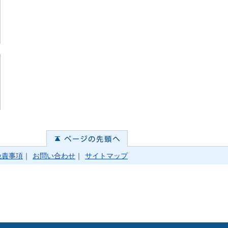
免責事項
｜
お問い合わせ
｜
サイトマップ