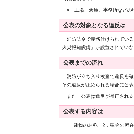
※ 工場、倉庫、事務所などの
公表の対象となる違反は
消防法令で義務付けられている
火災報知設備」が設置されていな
公表までの流れ
消防が立ち入り検査で違反を確認
その違反が認められる場合に公表
また、公表は違反が是正される
公表する内容は
1．建物の名称 2．建物の所在