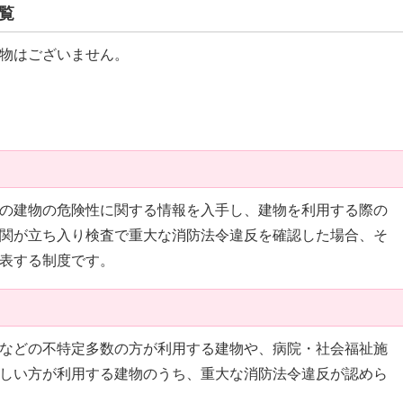
覧
物はございません。
の建物の危険性に関する情報を入手し、建物を利用する際の
関が立ち入り検査で重大な消防法令違反を確認した場合、そ
表する制度です。
などの不特定多数の方が利用する建物や、病院・社会福祉施
しい方が利用する建物のうち、重大な消防法令違反が認めら