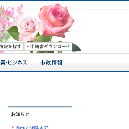
お知らせ
御坊市消防本部