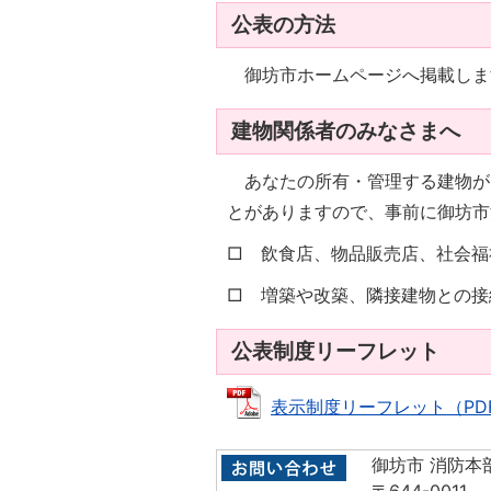
公表の方法
御坊市ホームページへ掲載しま
建物関係者のみなさまへ
あなたの所有・管理する建物が
とがありますので、事前に御坊市
□ 飲食店、物品販売店、社会福
□ 増築や改築、隣接建物との接
公表制度リーフレット
表示制度リーフレット（PDF：20
御坊市 消防本