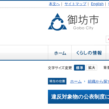
本文へ
｜
サイトマップ
｜
English
｜
ホーム
組織から探
違反対象物の公表制度