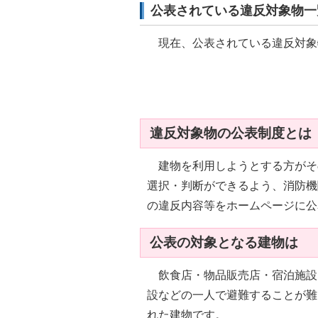
公表されている違反対象物一
現在、公表されている違反対象
違反対象物の公表制度とは
建物を利用しようとする方がそ
選択・判断ができるよう、消防機
の違反内容等をホームページに公
公表の対象となる建物は
飲食店・物品販売店・宿泊施設
設などの一人で避難することが難
れた建物です。