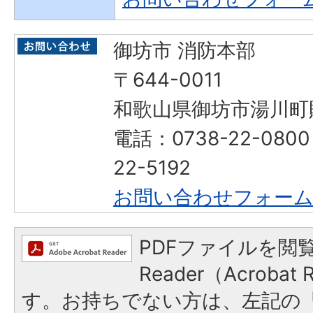
御坊市 消防本部
〒644-0011
和歌山県御坊市湯川町財
電話：0738-22-080
22-5192
お問い合わせフォー
PDFファイルを閲覧
Reader（Acroba
す。お持ちでない方は、左記の「A