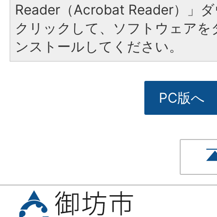
Reader（Acrobat Reade
クリックして、ソフトウェアを
ンストールしてください。
PC版へ