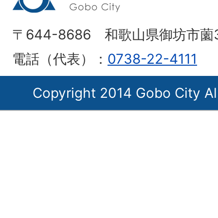
〒644-8686 和歌山県御坊市薗
電話（代表）：
0738-22-4111
Copyright 2014 Gobo City Al