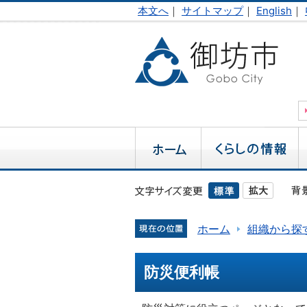
本文へ
｜
サイトマップ
｜
English
｜
ホーム
組織から探
防災便利帳