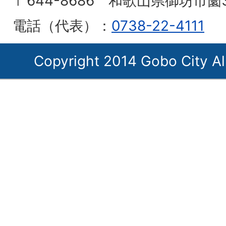
〒644-8686 和歌山県御坊市薗
電話（代表）：
0738-22-4111
Copyright 2014 Gobo City Al