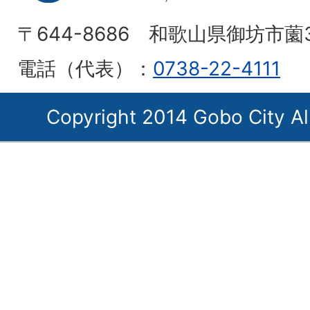
〒644-8686 和歌山県御坊市薗
電話（代表）：
0738-22-4111
Copyright 2014 Gobo City Al