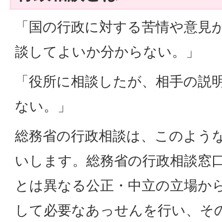
「国の行政に対する苦情や意見
談してよいか分からない。」
「役所に相談したが、相手の説
ない。」
総務省の行政相談は、このよう
いします。総務省の行政相談窓
とは異なる公正・中立の立場か
して必要なあっせんを行い、そ