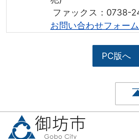
​​​​​​​ ファックス：0738-
お問い合わせフォー
PC版へ