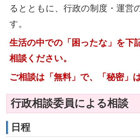
るとともに、行政の制度・運営
す。
生活の中での「困ったな」を下
相談ください。
ご相談は「無料」で、「秘密」
行政相談委員による相談
日程