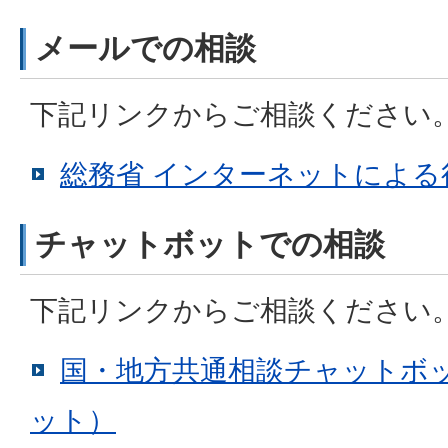
メールでの相談
下記リンクからご相談ください
総務省 インターネットによる
チャットボットでの相談
下記リンクからご相談ください
国・地方共通相談チャットボット
ット）