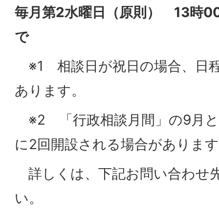
毎月第2水曜日（原則） 13時0
で
※1 相談日が祝日の場合、日
あります。
※2 「行政相談月間」の9月と
に2回開設される場合がありま
詳しくは、下記お問い合わせ
い。