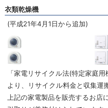
衣類乾燥機
(平成21年4月1日から追加)
「家電リサイクル法(特定家庭用
より、リサイクル料金と収集運
上記の家電製品を販売するお店