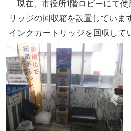
現在、市役所1階ロビーにて使
リッジの回収箱を設置していま
インクカートリッジを回収して