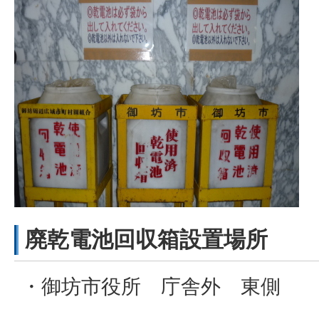
廃乾電池回収箱設置場所
・御坊市役所 庁舎外 東側