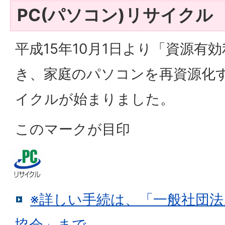
PC(パソコン)リサイクル
平成15年10月1日より「資源有
き、家庭のパソコンを再資源化す
イクルが始まりました。
このマークが目印
※詳しい手続は、「一般社団法
協会」まで