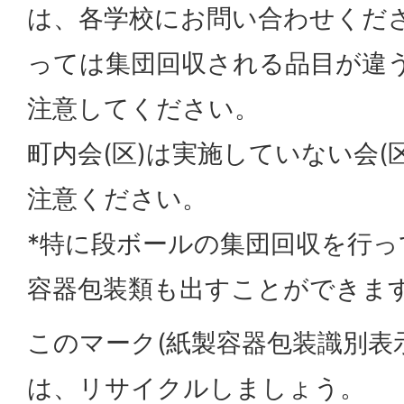
は、各学校にお問い合わせくだ
っては集団回収される品目が違
注意してください。
町内会(区)は実施していない会(
注意ください。
*特に段ボールの集団回収を行っ
容器包装類も出すことができま
このマーク(紙製容器包装識別表
は、リサイクルしましょう。