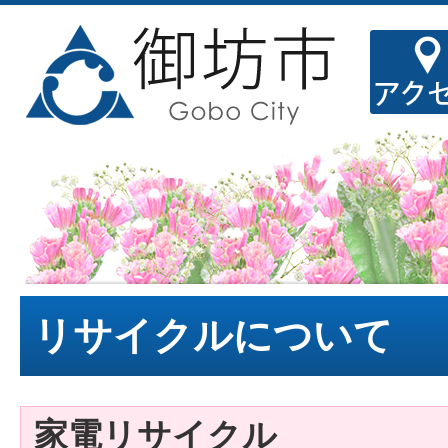
リサイクルについて
家電リサイクル