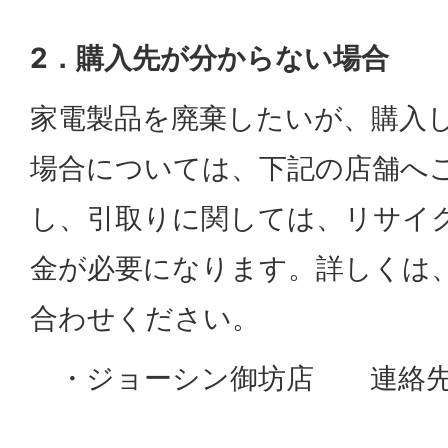
2．購入先が分からない場合
家電製品を廃棄したいが、購入
場合については、下記の店舗へ
し、引取りに関しては、リサイ
金が必要になります。詳しくは
合わせください。
・ジョーシン御坊店 連絡先：073