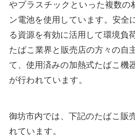
やプラスチックといった複数の
ン電池を使用しています。安全
る資源を有効に活用して環境負
たばこ業界と販売店の方々の自
て、使用済みの加熱式たばこ機
が行われています。
御坊市内では、下記のたばこ販
れています。