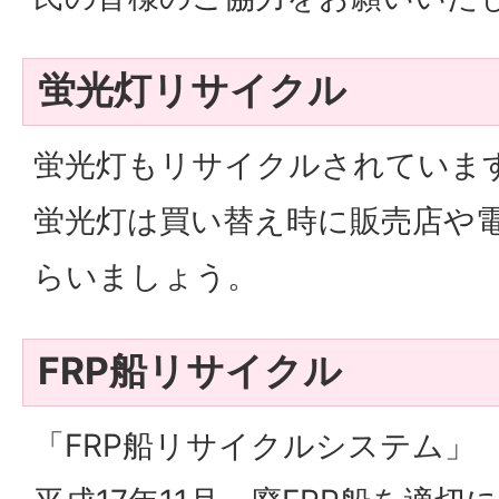
蛍光灯リサイクル
蛍光灯もリサイクルされていま
蛍光灯は買い替え時に販売店や
らいましょう。
FRP船リサイクル
「FRP船リサイクルシステム」