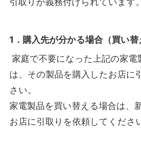
引取りが義務付けられています
1．購入先が分かる場合（買い替
家庭で不要になった上記の家電
は、その製品を購入したお店に
さい。
家電製品を買い替える場合は、
お店に引取りを依頼してくださ