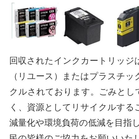
回収されたインクカートリッジ
（リユース）またはプラスチッ
クルされております。ごみとし
く、資源としてリサイクルする
減量化や環境負荷の低減を目指
民の皆様のご協力をお願いいた