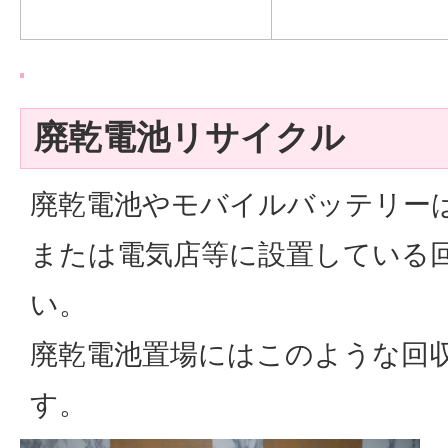
廃乾電池リサイクル
廃乾電池やモバイルバッテリー
または電気店等に設置している
い。
廃乾電池置場にはこのような回
す。