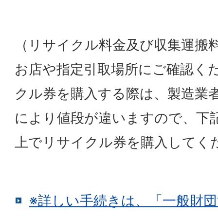
（リサイクル料金及び収集運搬
お店や指定引取場所にご確認く
クル券を購入する際は、製造業
により値段が違いますので、下
上でリサイクル券を購入してく
※詳しい手続きは、「一般財