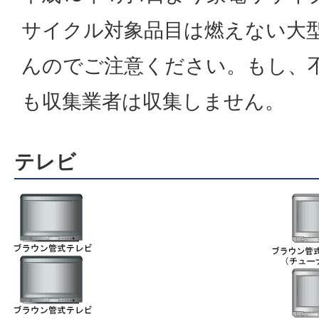
サイクル対象品目は燃えない大
んのでご注意ください。もし、
も収集業者は収集しません。
テレビ