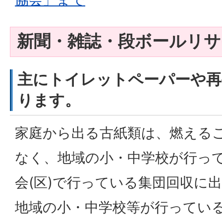
新聞・雑誌・段ボールリサ
主にトイレットペーパーや再
ります。
家庭から出る古紙類は、燃える
なく、地域の小・中学校が行っ
会(区)で行っている集団回収に
地域の小・中学校等が行ってい