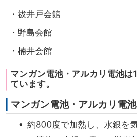
・祓井戸会館
・野島会館
・楠井会館
マンガン電池・アルカリ電池は1
ています。
マンガン電池・アルカリ電池
約800度で加熱し、水銀を気