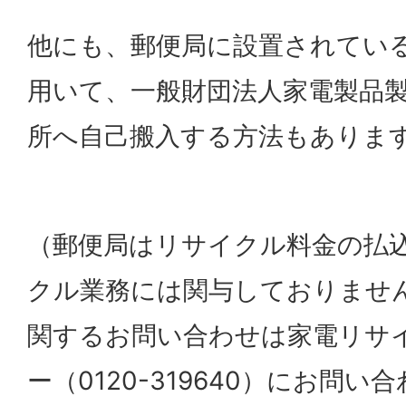
他にも、郵便局に設置されてい
用いて、一般財団法人家電製品
所へ自己搬入する方法もありま
（郵便局はリサイクル料金の払
クル業務には関与しておりませ
関するお問い合わせは家電リサ
ー（0120-319640）にお問