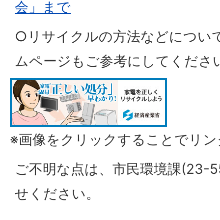
会」まで
○リサイクルの方法などについ
ムページもご参考にしてくださ
※画像をクリックすることでリン
ご不明な点は、市民環境課(23-5
せください。