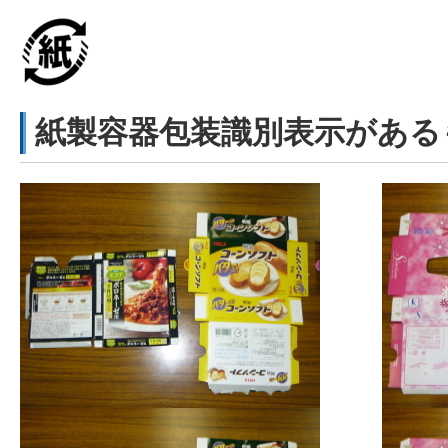
紙製容器包装識別表示がある