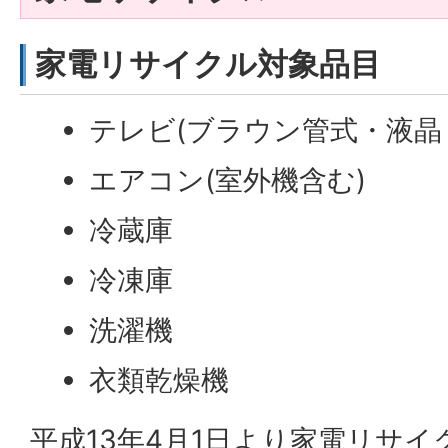
家電リサイクル対象品目
テレビ(ブラウン管式・液晶
エアコン(室外機含む)
冷蔵庫
冷凍庫
洗濯機
衣類乾燥機
平成13年4月1日より家電リサ