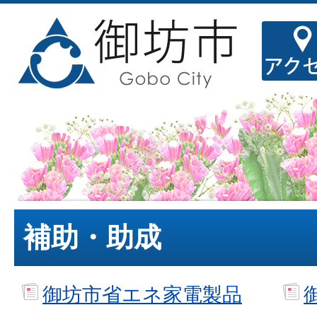
補助・助成
御坊市省エネ家電製品