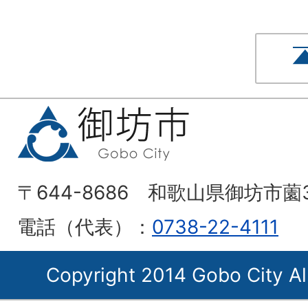
〒644-8686 和歌山県御坊市薗
電話（代表）：
0738-22-4111
Copyright 2014 Gobo City Al