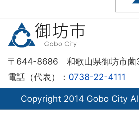
〒644-8686 和歌山県御坊市薗
電話（代表）：
0738-22-4111
Copyright 2014 Gobo City Al