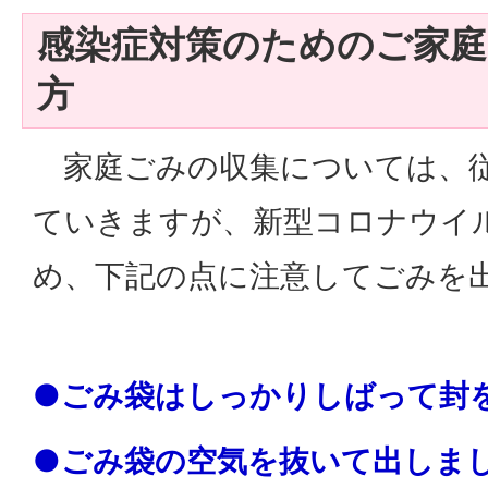
感染症対策のためのご家
方
家庭ごみの収集については、従
ていきますが、新型コロナウイ
め、下記の点に注意してごみを
●ごみ袋はしっかりしばって封
●ごみ袋の空気を抜いて出しま