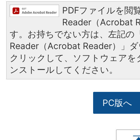
PDFファイルを閲覧
Reader（Acroba
す。お持ちでない方は、左記の「A
Reader（Acrobat Reade
クリックして、ソフトウェアを
ンストールしてください。
PC版へ