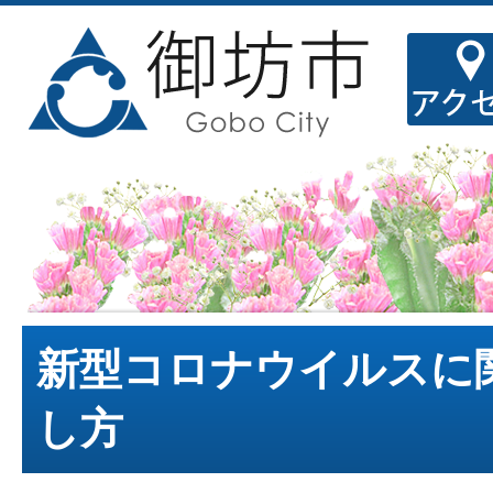
新型コロナウイルスに
し方