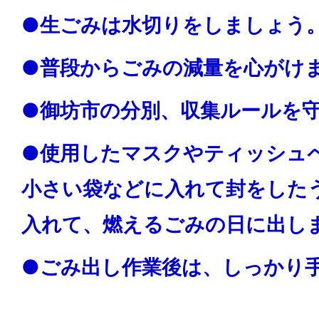
●生ごみは水切りをしましょう
●普段からごみの減量を心がけ
●御坊市の分別、収集ルールを
●使用したマスクやティッシュ
小さい袋などに入れて封をした
入れて、燃えるごみの日に出し
●ごみ出し作業後は、しっかり