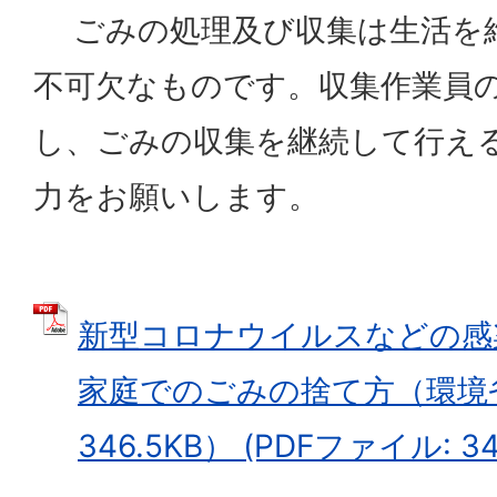
ごみの処理及び収集は生活を
不可欠なものです。収集作業員
し、ごみの収集を継続して行え
力をお願いします。
新型コロナウイルスなどの感
家庭でのごみの捨て方（環境省
346.5KB） (PDFファイル: 34