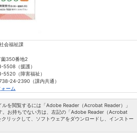
 社会福祉課
薗350番地2
3-5508（援護）
-5520（障害福祉）
38-24-2390（課内共通）
フォーム
ルを閲覧するには「Adobe Reader（Acrobat Reader）」
。お持ちでない方は、左記の「Adobe Reader（Acrobat
タンをクリックして、ソフトウェアをダウンロードし、インストー