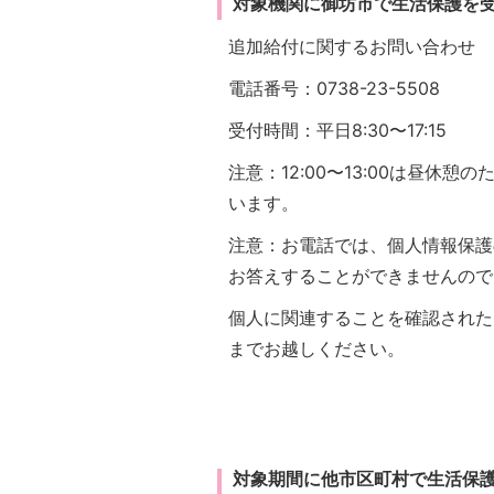
対象機関に御坊市で生活保護を
追加給付に関するお問い合わせ
電話番号：0738-23-5508
受付時間：平日8:30〜17:15
注意：12:00〜13:00は昼
います。
注意：お電話では、個人情報保護
お答えすることができませんので
個人に関連することを確認された
までお越しください。
対象期間に他市区町村で生活保