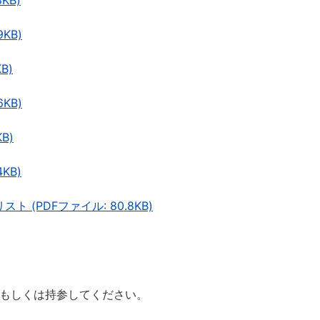
KB)
KB)
B)
KB)
B)
KB)
 (PDFファイル: 80.8KB)
もしくは持参してください。