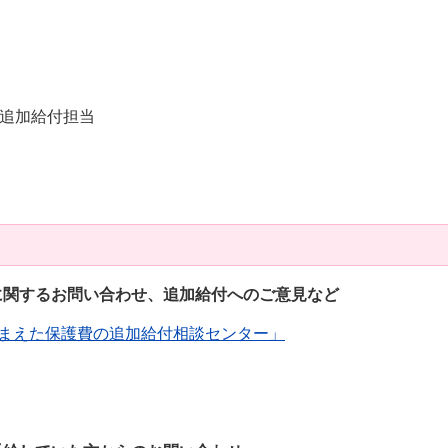
追加給付担当
に関するお問い合わせ、追加給付へのご意見など
まえた保護費の追加給付相談センター」