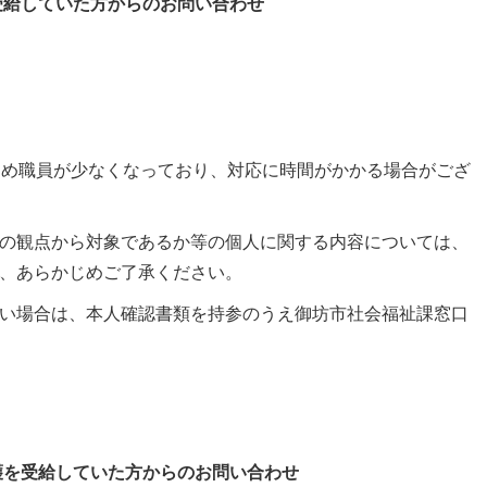
受給していた方からのお問い合わせ
休憩のため職員が少なくなっており、対応に時間がかかる場合がござ
の観点から対象であるか等の個人に関する内容については、
、あらかじめご了承ください。
い場合は、本人確認書類を持参のうえ御坊市社会福祉課窓口
護を受給していた方からのお問い合わせ