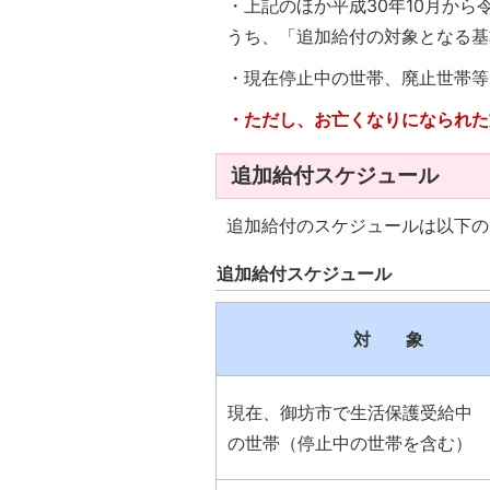
・上記のほか平成30年10月か
うち、「追加給付の対象となる基
・現在停止中の世帯、廃止世帯等
・ただし、お亡くなりになられた
追加給付スケジュール
追加給付のスケジュールは以下の
追加給付スケジュール
対 象
現在、御坊市で生活保護受給中
の世帯（停止中の世帯を含む）