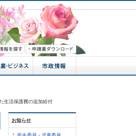
た生活保護費の追加給付
お知らせ
民生委員・児童委員