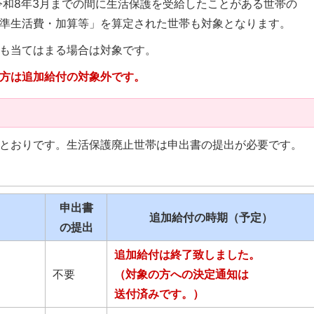
ら令和8年3月までの間に生活保護を受給したことがある世帯の
準生活費・加算等」を算定された世帯も対象となります。
も当てはまる場合は対象です。
方は追加給付の対象外です。
とおりです。生活保護廃止世帯は申出書の提出が必要です。
申出書
追加給付の時期（予定）
の提出
追加給付は終了致しました。
不要
（対象の方への決定通知は
送付済みです。）