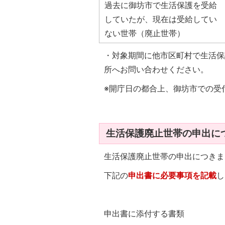
過去に御坊市で生活保護を受給
していたが、現在は受給してい
ない世帯（廃止世帯）
・対象期間に他市区町村で生活保
所へお問い合わせください。
※開庁日の都合上、御坊市での受付
生活保護廃止世帯の申出に
生活保護廃止世帯の申出につきま
下記の
申出書に必要事項を記載
し
申出書に添付する書類