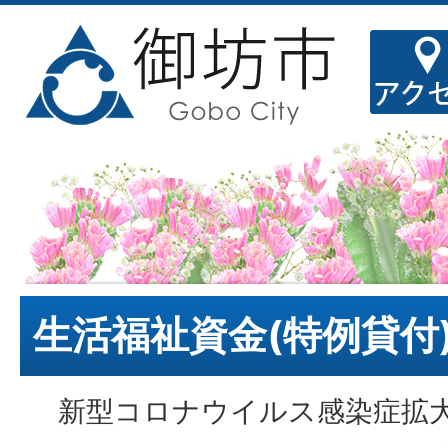
生活福祉資金(特例貸付
新型コロナウイルス感染症拡大