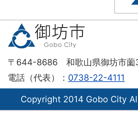
〒644-8686 和歌山県御坊市薗
電話（代表）：
0738-22-4111
Copyright 2014 Gobo City Al